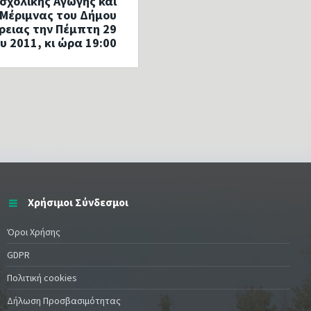
σχολικής Αγωγής και
 Μέριμνας του Δήμου
ρειας την Πέμπτη 29
υ 2011, κι ώρα 19:00
Χρήσιμοι Σύνδεσμοι
Όροι Χρήσης
GDPR
Πολιτική cookies
Δήλωση Προσβασιμότητας