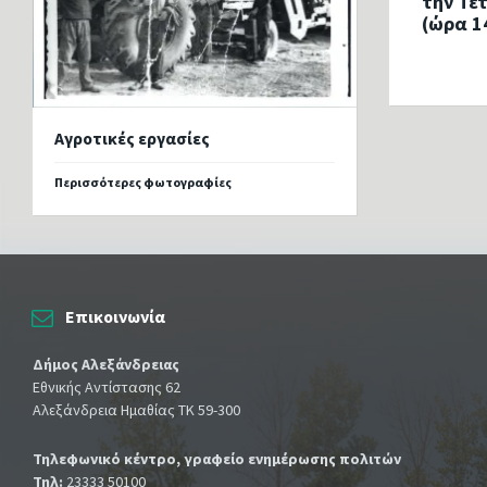
την Τε
(ώρα 1
Αγροτικές εργασίες
Περισσότερες φωτογραφίες
Επικοινωνία
Δήμος Αλεξάνδρειας
Εθνικής Αντίστασης 62
Αλεξάνδρεια Ημαθίας ΤΚ 59-300
Τηλεφωνικό κέντρο, γραφείο ενημέρωσης πολιτών
Τηλ:
23333 50100