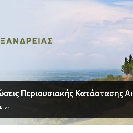
σεις Περιουσιακής Κατάστασης Α
News