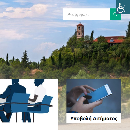
SEARCH: