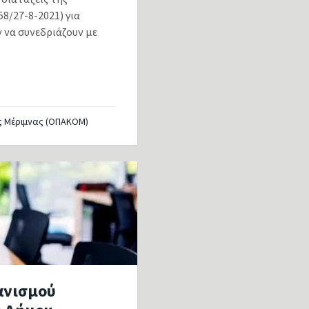
8/27-8-2021) για
 να συνεδριάζουν με
ς Μέριμνας (ΟΠΑΚΟΜ)
ανισμού