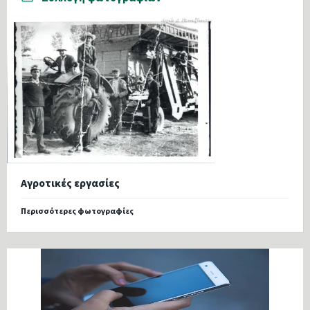
Αγροτικές εργασίες
Περισσότερες φωτογραφίες