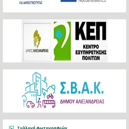
Συλλογή φωτογραφιών