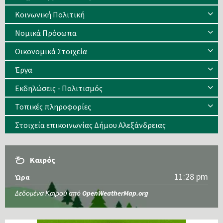
Κοινωνική Πολιτική
Νομικά Πρόσωπα
Οικονομικά Στοιχεία
Έργα
Εκδηλώσεις - Πολιτισμός
Τοπικές πληροφορίες
Στοιχεία επικοινωνίας Δήμου Αλεξάνδρειας
Καιρός
11:28 pm
Ώρα
Δεδομένα Καιρού από
OpenWeatherMap.org