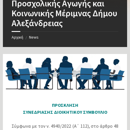
Προσχολικής Αγωγής και
Κοινωνικής Μέριμνας Δήμου
Αλεξάνδρειας
Αρχική
News
/
ΠΡΟΣΚΛΗΣΗ
ΣΥΝΕΔΡΙΑΣΗΣ ΔΙΟΙΚΗΤΙΚΟΥ ΣΥΜΒΟΥΛΙΟ
Σύμφωνα με τον ν. 4940/2022 (Α΄ 112), στο άρθρο 48