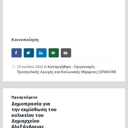
Κοινοποίηση
15 Ιουλίου 2022
in
Καταργήθηκε - Οργανισμός
Προσχολικής Αγωγής και Κοινωνικής Μέριμνας (ΟΠΑΚΟΜ)
Προηγούμενο
Δημοπρασία για
την εκμίσθωση του
κυλικείου του
Δημαρχείου
Αλεξάνδρειας