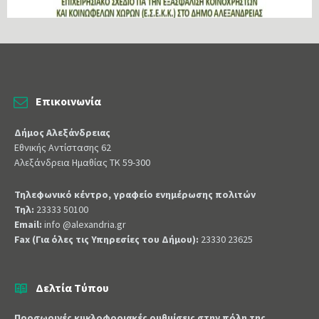
Επικοινωνία
Δήμος Αλεξάνδρειας
Εθνικής Αντίστασης 62
Αλεξάνδρεια Ημαθίας ΤΚ 59-300
Τηλεφωνικό κέντρο, γραφείο ενημέρωσης πολιτών
Τηλ:
23333 50100
Email:
info @alexandria.gr
Fax (Για όλες τις Υπηρεσίες του Δήμου):
23330 23625
Δελτία Τύπου
Προσωρινές κυκλοφοριακές ρυθμίσεις στην πόλη της