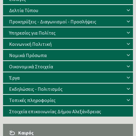
Δελτία Τύπου
Προκηρύξεις - Διαγωνισμοί - Προσλήψεις
Υπηρεσίες για Πολίτες
Κοινωνική Πολιτική
Νομικά Πρόσωπα
Οικονομικά Στοιχεία
Έργα
Εκδηλώσεις - Πολιτισμός
Τοπικές πληροφορίες
Στοιχεία επικοινωνίας Δήμου Αλεξάνδρειας
Καιρός