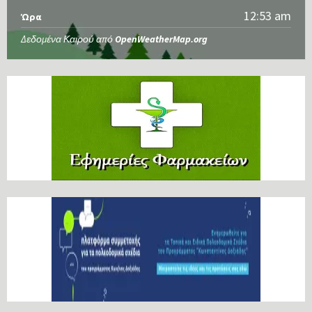
12:53 am
Ώρα
Δεδομένα Καιρού από
OpenWeatherMap.org