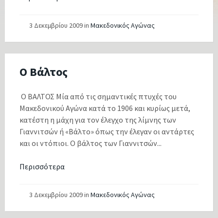
3 Δεκεμβρίου 2009
in
Μακεδονικός Αγώνας
Ο Βάλτος
Ο ΒΑΛΤΟΣ Μία από τις σημαντικές πτυχές του
Μακεδονικού Αγώνα κατά το 1906 και κυρίως μετά,
κατέστη η μάχη για τον έλεγχο της λίμνης των
Γιαννιτσών ή «Βάλτο» όπως την έλεγαν οι αντάρτες
και οι ντόπιοι. Ο βάλτος των Γιαννιτσών...
Περισσότερα
3 Δεκεμβρίου 2009
in
Μακεδονικός Αγώνας