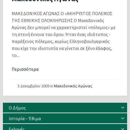
ΜΑΚΕΔΟΝΙΚΟΣ ΑΓΩΝΑΣ Ο «ΑΚΗΡΥΧΤΟΣ ΠΟΛΕΜΟΣ
ΤΗΣ ΕΘΝΙΚΗΣ ΟΛΟΚΛΗΡΩΣΗΣ Ο Μακεδονικός
Αγώνας δεν μπορεί να χαρακτηριστεί «πόλεμος» με
τη στενή έννοια του όρου. Ήταν ένας ιδιότυπος -
παράξενος πόλεμος, κυρίως Ελληνοβουλγαρικός
που είχε την ιδιοτυπία να γίνεται σε ξένο έδαφος,
το...
Περισσότερα
3 Δεκεμβρίου 2009
in
Μακεδονικός Αγώνας
Ο Δήμος
Ιστορία – Έθιμα
Eκλογές