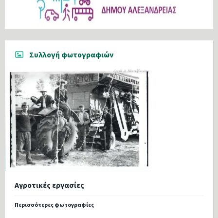
Συλλογή φωτογραφιών
Αγροτικές εργασίες
Περισσότερες φωτογραφίες