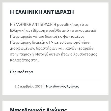
Η ΕΛΛΗΝΙΚΗ ΑΝΤΙΔΡΑΣΗ
Η ΕΛΛΗΝΙΚΗ ΑΝΤΙΔΡΑΣΗ Η μοναδική ως τότε
Ελληνική αντίδραση προήλθε από το οικουμενικό
Πατριαρχείο –όπου δέσποζε ο φωτισμένος
Πατριάρχης Ιωακείμ ο Γ’- με το διορισμό νέων
,μορφωμένων, δραστήριων και ικανών ιεραρχών
στην περιοχή. Μεταξύ αυτών ήταν ο Χρυσόστομος
Καλαφάτης στη...
Περισσότερα
3 Δεκεμβρίου 2009
in
Μακεδονικός Αγώνας
Μακεδονικός Αγώνας