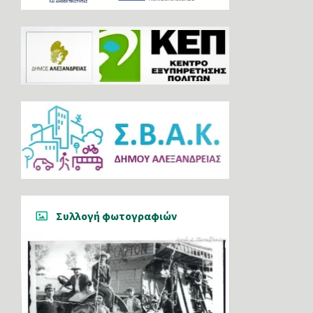
Συλλογή φωτογραφιών