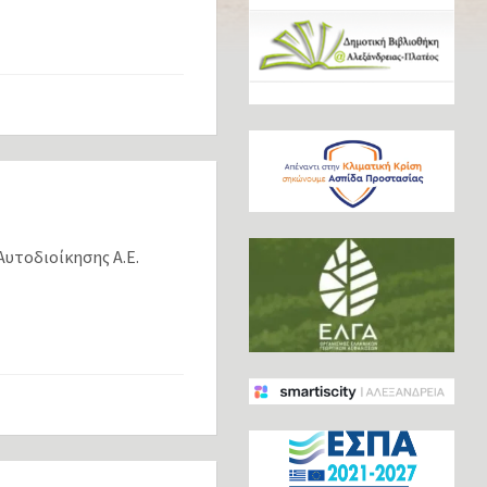
Αυτοδιοίκησης Α.Ε.