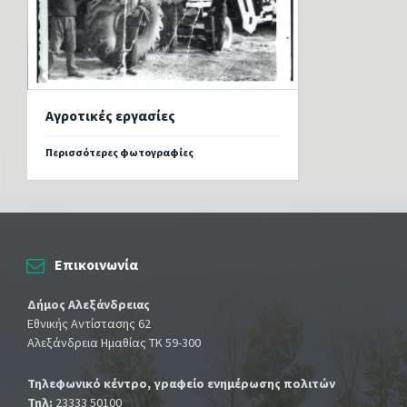
Αγροτικές εργασίες
Περισσότερες φωτογραφίες
Επικοινωνία
Δήμος Αλεξάνδρειας
Εθνικής Αντίστασης 62
Αλεξάνδρεια Ημαθίας ΤΚ 59-300
Τηλεφωνικό κέντρο, γραφείο ενημέρωσης πολιτών
Τηλ:
23333 50100