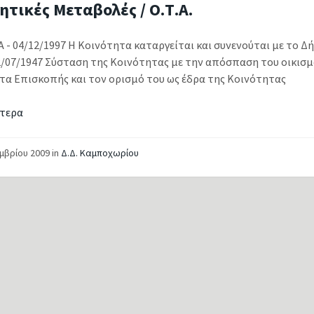
ητικές Μεταβολές / Ο.Τ.Α.
Α - 04/12/1997 Η Κοινότητα καταργείται και συνενούται με το 
12/07/1947 Σύσταση της Κοινότητας με την απόσπαση του οικι
τα Επισκοπής και τον ορισμό του ως έδρα της Κοινότητας
τερα
εμβρίου 2009
in
Δ.Δ. Καμποχωρίου