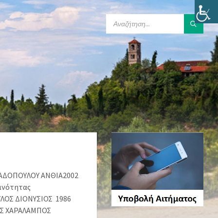
SEARCH:
ΑΠΑΔΟΠΟΥΛΟΥ ΑΝΘΙΑ2002
ινότητας
ΛΟΣ ΔΙΟΝΥΣΙΟΣ 1986
ΗΣ ΧΑΡΑΛΑΜΠΟΣ