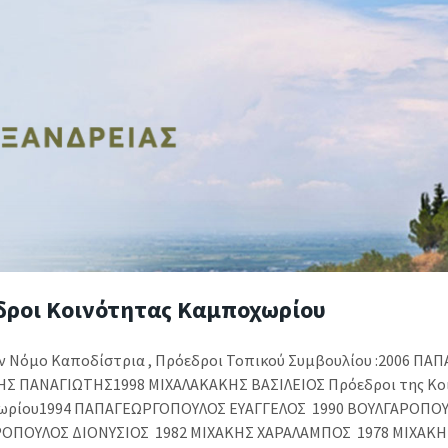
δροι Κοινότητας Καμποχωρίου
ν Νόμο Καποδίστρια , Πρόεδροι Τοπικού Συμβουλίου :2006 Π
Σ ΠΑΝΑΓΙΩΤΗΣ1998 ΜΙΧΑΛΑΚΑΚΗΣ ΒΑΣΙΛΕΙΟΣ Πρόεδροι της Κο
ρίου1994 ΠΑΠΑΓΕΩΡΓΟΠΟΥΛΟΣ ΕΥΑΓΓΕΛΟΣ 1990 ΒΟΥΛΓΑΡΟΠΟΥ
ΡΟΠΟΥΛΟΣ ΔΙΟΝΥΣΙΟΣ 1982 ΜΙΧΑΚΗΣ ΧΑΡΑΛΑΜΠΟΣ 1978 ΜΙΧΑΚ