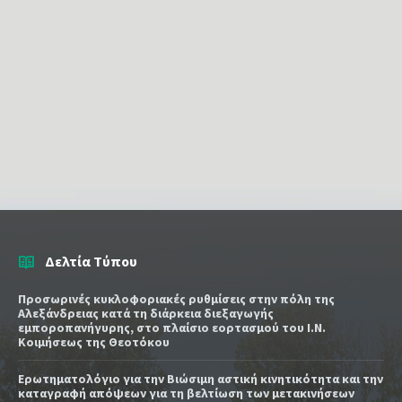
Δελτία Τύπου
Προσωρινές κυκλοφοριακές ρυθμίσεις στην πόλη της
Αλεξάνδρειας κατά τη διάρκεια διεξαγωγής
εμποροπανήγυρης, στο πλαίσιο εορτασμού του Ι.Ν.
Κοιμήσεως της Θεοτόκου
Ερωτηματολόγιο για την Βιώσιμη αστική κινητικότητα και την
καταγραφή απόψεων για τη βελτίωση των μετακινήσεων