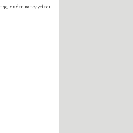
της, οπότε καταργείται