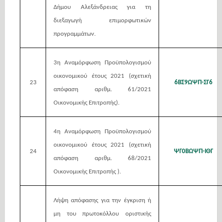
Δήμου Αλεξάνδρειας για τη
διεξαγωγή επιμορφωτικών
προγραμμάτων.
3η Αναμόρφωση Προϋπολογισμού
οικονομικού έτους 2021 (σχετική
23
6ΒΣ9ΩΨΠ-ΣΓ6
απόφαση αριθμ. 61/2021
Οικονομικής Επιτροπής).
4η Αναμόρφωση Προϋπολογισμού
οικονομικού έτους 2021 (σχετική
24
ΨΓ0ΒΩΨΠ-ΙΘΓ
απόφαση αριθμ. 68/2021
Οικονομικής Επιτροπής ).
Λήψη απόφασης για την έγκριση ή
μη του πρωτοκόλλου οριστικής