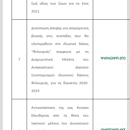
ζωή αξίας των ζώων για το έτος
2021.
Διατύπωση άποψης για απαγόρευση
βοσκής στις συστάδες που θα
υλοτομηθούν στο ιδιωτικό δάσος
“Φιλουριάς”, σύμφωνα με τη
Ψ49ΛΩΨΠ-2ΓΟ
7
Διαχειριστική Μελέτη του
Αναγκαστικού Δασικού
Συνεταιρισμού ιδιωτικού δάσους
Φιλουριάς, για τη δεκαετία 2020-
2029.
Αντικατάσταση της κας Κούγκα
Ελευθερίας από τη θέση του
τακτικού μέλους του Διοικητικού