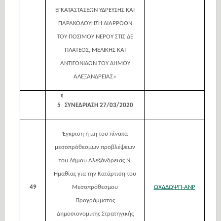
ΕΓΚΑΤΑΣΤΑΣΕΩΝ ΥΔΡΕΥΣΗΣ ΚΑΙ
ΠΑΡΑΚΟΛΟΥΗΣΗ ΔΙΑΡΡΟΩΝ
ΤΟΥ ΠΟΣΙΜΟΥ ΝΕΡΟΥ ΣΤΙΣ ΔΕ
ΠΛΑΤΕΟΣ, ΜΕΛΙΚΗΣ ΚΑΙ
ΑΝΤΙΓΟΝΙΔΩΝ ΤΟΥ ΔΗΜΟΥ
ΑΛΕΞΑΝΔΡΕΙΑΣ»
η
5
ΣΥΝΕΔΡΙΑΣΗ 27/03/2020
Έγκριση ή μη του πίνακα
μεσοπρόθεσμων προβλέψεων
του Δήμου Αλεξάνδρειας Ν.
Ημαθίας για την Κατάρτιση του
49
Μεσοπρόθεσμου
ΩΧΔΔΩΨΠ-ΑΝΡ
Προγράμματος
Δημοσιονομικής Στρατηγικής