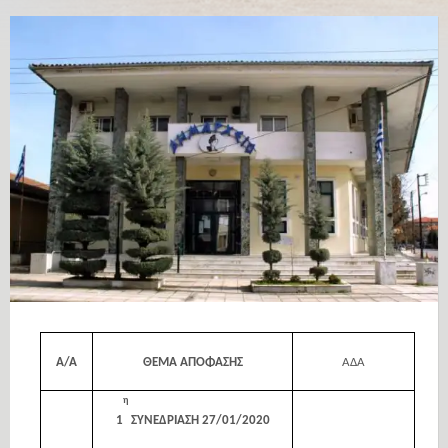
Α/Α
ΘΕΜΑ ΑΠΟΦΑΣΗΣ
ΑΔΑ
η
1
ΣΥΝΕΔΡΙΑΣΗ 27/01/2020