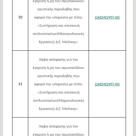
έγκριση ή μη του πρωτοκόλλου
οριστικής παραλαβής που
30
αφορά την υπηρεσία με τίτλο:
ΩΑΕΜΩΨΠ-ΛΙ5
«Συντήρηση και επισκευή
αντλιοστασίων(Ηλεκτρολογικές
Εργασίες) Δ.Ε. Μελίκης»
Λήψη απόφασης για την
έγκριση ή μη του πρωτοκόλλου
οριστικής παραλαβής που
31
αφορά την υπηρεσία με τίτλο:
ΩΑΕΜΩΨΠ-ΛΙ5
«Συντήρηση και επισκευή
αντλιοστασίων(Μηχανολογικές
Εργασίες) Δ.Ε. Μελίκης»
Λήψη απόφασης για την
έγκριση ή μη του πρωτοκόλλου