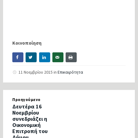
Κοινοποίηση
11 Νοεμβρίου 2015
in
Επικαιρότητα
Προηγούμενο
Δευτέρα 16
Νοεμβρίου
συνεδριάζει η
Οικονομική
Επιτροπή του
Δήμου