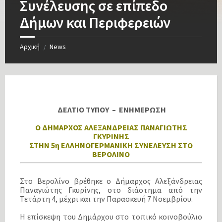
Συνέλευσης σε επίπεδο
Δήμων και Περιφερειών
Αρχική
News
/
ΔΕΛΤΙΟ ΤΥΠΟΥ – ΕΝΗΜΕΡΩΣΗ
Ο ΔΗΜΑΡΧΟΣ ΑΛΕΞΑΝΔΡΕΙΑΣ ΠΑΝΑΓΙΩΤΗΣ
ΓΚΥΡΙΝΗΣ
ΣΤΗΝ 5η ΕΛΛΗΝΟΓΕΡΜΑΝΙΚΗ ΣΥΝΕΛΕΥΣΗ ΣΤΟ
ΒΕΡΟΛΙΝΟ
Στο Βερολίνο βρέθηκε ο Δήμαρχος Αλεξάνδρειας
Παναγιώτης Γκυρίνης, στο διάστημα από την
Τετάρτη 4, μέχρι και την Παρασκευή 7 Νοεμβρίου.
Η επίσκεψη του Δημάρχου στο τοπικό κοινοβούλιο