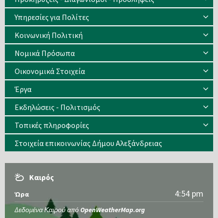
Υπηρεσίες για Πολίτες
Κοινωνική Πολιτική
Νομικά Πρόσωπα
Οικονομικά Στοιχεία
Έργα
Εκδηλώσεις - Πολιτισμός
Τοπικές πληροφορίες
Στοιχεία επικοινωνίας Δήμου Αλεξάνδρειας
Καιρός
4:54 pm
Ώρα
Δεδομένα Καιρού από
OpenWeatherMap.org