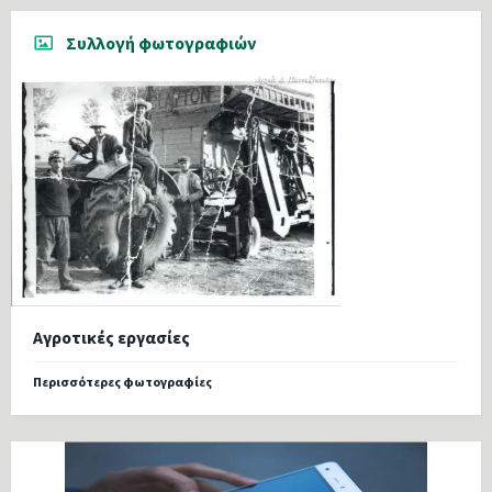
Συλλογή φωτογραφιών
Αγροτικές εργασίες
Περισσότερες φωτογραφίες