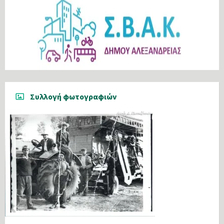
Συλλογή φωτογραφιών