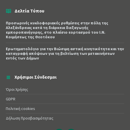
Δελτία Τύπου
Προσωρινές κυκλοφοριακές ρυθμίσεις στην πόλη της
Αλεξάνδρειας κατά τη διάρκεια διεξαγωγής
εμποροπανήγυρης, στο πλαίσιο εορτασμού του Ι.Ν.
Κοιμήσεως της Θεοτόκου
Ερωτηματολόγιο για την Βιώσιμη αστική κινητικότητα και την
καταγραφή απόψεων για τη βελτίωση των μετακινήσεων
εντός των Δήμων
Χρήσιμοι Σύνδεσμοι
Όροι Χρήσης
GDPR
Πολιτική cookies
Δήλωση Προσβασιμότητας