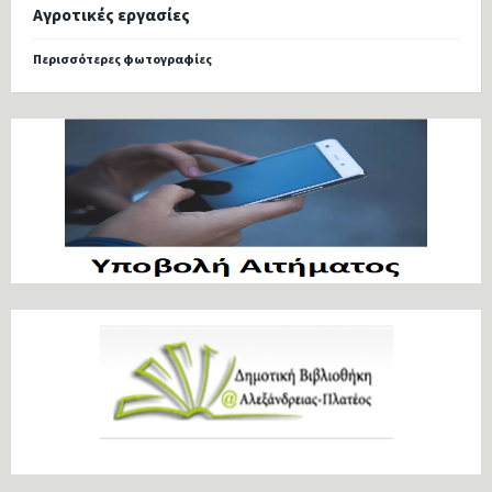
Αγροτικές εργασίες
Περισσότερες φωτογραφίες