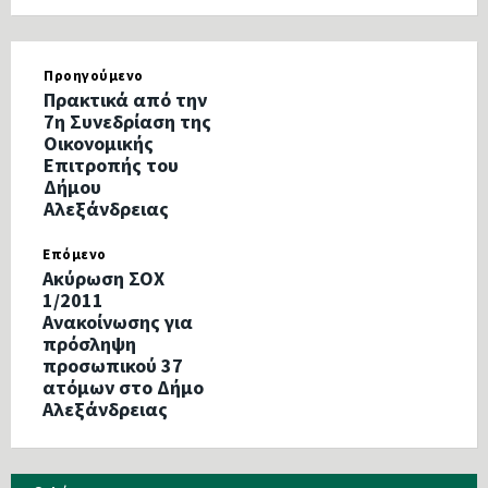
Προηγούμενο
Πρακτικά από την
7η Συνεδρίαση της
Οικονομικής
Επιτροπής του
Δήμου
Αλεξάνδρειας
Επόμενο
Ακύρωση ΣΟΧ
1/2011
Ανακοίνωσης για
πρόσληψη
προσωπικού 37
ατόμων στο Δήμο
Αλεξάνδρειας