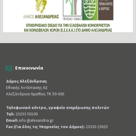
Επικοινωνία
Δήμος Αλεξάνδρειας
Εθνικής Αντίστασης 62
Αλεξάνδρεια Ημαθίας ΤΚ 59-300
Τηλεφωνικό κέντρο, γραφείο ενημέρωσης πολιτών
Τηλ:
23333 50100
Email:
info @alexandria.gr
Fax (Για όλες τις Υπηρεσίες του Δήμου):
23330 23625