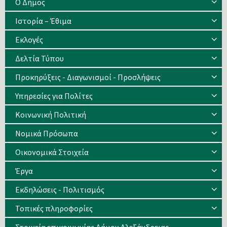
Ο Δήμος
Ιστορία – Έθιμα
Eκλογές
Δελτία Τύπου
Προκηρύξεις - Διαγωνισμοί - Προσλήψεις
Υπηρεσίες για Πολίτες
Κοινωνική Πολιτική
Νομικά Πρόσωπα
Οικονομικά Στοιχεία
Έργα
Εκδηλώσεις - Πολιτισμός
Τοπικές πληροφορίες