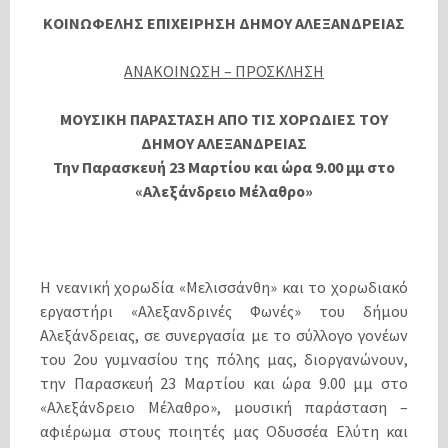
ΚΟΙΝΩΦΕΛΗΣ ΕΠΙΧΕΙΡΗΣΗ ΔΗΜΟΥ ΑΛΕΞΑΝΔΡΕΙΑΣ
ΑΝΑΚΟΙΝΩΣΗ – ΠΡΟΣΚΛΗΣΗ
ΜΟΥΣΙΚΗ ΠΑΡΑΣΤΑΣΗ ΑΠΟ ΤΙΣ ΧΟΡΩΔΙΕΣ ΤΟΥ
ΔΗΜΟΥ ΑΛΕΞΑΝΔΡΕΙΑΣ
Την Παρασκευή 23 Μαρτίου και ώρα 9.00 μμ στο
«Αλεξάνδρειο Μέλαθρο»
Η νεανική χορωδία «Μελισσάνθη» και το χορωδιακό
εργαστήρι «Αλεξανδρινές Φωνές» του δήμου
Αλεξάνδρειας, σε συνεργασία με το σύλλογο γονέων
του 2ου γυμνασίου της πόλης μας, διοργανώνουν,
την Παρασκευή 23 Μαρτίου και ώρα 9.00 μμ στο
«Αλεξάνδρειο Μέλαθρο», μουσική παράσταση –
αφιέρωμα στους ποιητές μας Οδυσσέα Ελύτη και