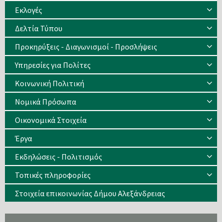
Eκλογές
Δελτία Τύπου
Προκηρύξεις - Διαγωνισμοί - Προσλήψεις
Υπηρεσίες για Πολίτες
Κοινωνική Πολιτική
Νομικά Πρόσωπα
Οικονομικά Στοιχεία
Έργα
Εκδηλώσεις - Πολιτισμός
Τοπικές πληροφορίες
Στοιχεία επικοινωνίας Δήμου Αλεξάνδρειας