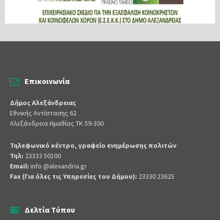
Επικοινωνία
Δήμος Αλεξάνδρειας
Εθνικής Αντίστασης 62
Αλεξάνδρεια Ημαθίας ΤΚ 59-300
Τηλεφωνικό κέντρο, γραφείο ενημέρωσης πολιτών
Τηλ:
23333 50100
Email:
info @alexandria.gr
Fax (Για όλες τις Υπηρεσίες του Δήμου):
23330 23625
Δελτία Τύπου