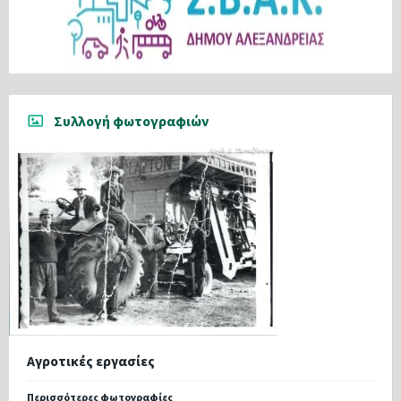
Συλλογή φωτογραφιών
Αγροτικές εργασίες
Περισσότερες φωτογραφίες