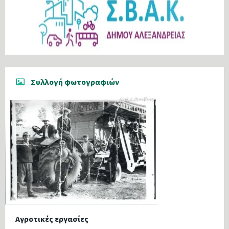
Συλλογή φωτογραφιών
Αγροτικές εργασίες