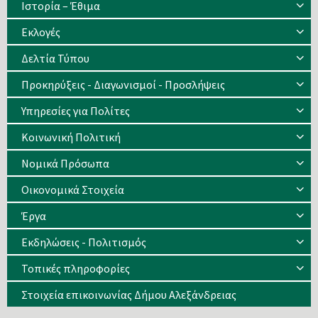
Ιστορία – Έθιμα
Eκλογές
Δελτία Τύπου
Προκηρύξεις - Διαγωνισμοί - Προσλήψεις
Υπηρεσίες για Πολίτες
Κοινωνική Πολιτική
Νομικά Πρόσωπα
Οικονομικά Στοιχεία
Έργα
Εκδηλώσεις - Πολιτισμός
Τοπικές πληροφορίες
Στοιχεία επικοινωνίας Δήμου Αλεξάνδρειας