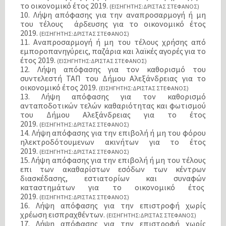
το οικονομικό έτος 2019.
(ΕΙΣΗΓΗΤΗΣ:ΔΡΙΣΤΑΣ ΣΤΕΦΑΝΟΣ)
10. Λήψη απόφασης για την αναπροσαρμογή ή μη
του τέλους άρδευσης για το οικονομικό έτος
2019.
(ΕΙΣΗΓΗΤΗΣ:ΔΡΙΣΤΑΣ ΣΤΕΦΑΝΟΣ)
11. Αναπροσαρμογή ή μη του τέλους χρήσης από
εμποροπανηγύρεις, παζάρια και λαϊκές αγορές για το
έτος 2019.
(ΕΙΣΗΓΗΤΗΣ:ΔΡΙΣΤΑΣ ΣΤΕΦΑΝΟΣ)
12. Λήψη απόφασης για τον καθορισμό του
συντελεστή ΤΑΠ του Δήμου Αλεξάνδρειας για το
οικονομικό έτος 2019.
(ΕΙΣΗΓΗΤΗΣ:ΔΡΙΣΤΑΣ ΣΤΕΦΑΝΟΣ)
13. Λήψη απόφασης για τον καθορισμό
ανταποδοτικών τελών καθαριότητας και φωτισμού
του Δήμου Αλεξάνδρειας για το έτος
2019.
(ΕΙΣΗΓΗΤΗΣ:ΔΡΙΣΤΑΣ ΣΤΕΦΑΝΟΣ)
14. Λήψη απόφασης για την επιβολή ή μη του φόρου
ηλεκτροδότουμενων ακινήτων για το έτος
2019.
(ΕΙΣΗΓΗΤΗΣ:ΔΡΙΣΤΑΣ ΣΤΕΦΑΝΟΣ)
15. Λήψη απόφασης για την επιβολή ή μη του τέλους
επι των ακαθαρίστων εσόδων των κέντρων
διασκέδασης, εστιατορίων και συναφών
καταστημάτων για το οικονομικό έτος
2019.
(ΕΙΣΗΓΗΤΗΣ:ΔΡΙΣΤΑΣ ΣΤΕΦΑΝΟΣ)
16. Λήψη απόφασης για την επιστροφή χωρίς
χρέωση εισπραχθέντων.
(ΕΙΣΗΓΗΤΗΣ:ΔΡΙΣΤΑΣ ΣΤΕΦΑΝΟΣ)
17. Λήψη απόφασης για την επιστροφή χωρίς