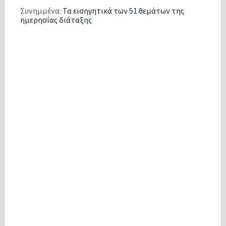
Συνημμένα:
Τα εισηγητικά των 51 θεμάτων της
ημερησίας διάταξης