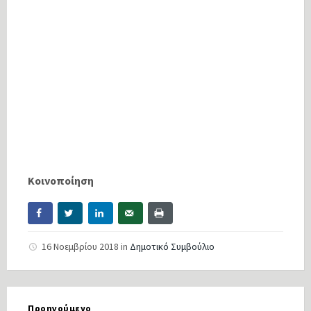
Κοινοποίηση
16 Νοεμβρίου 2018
in
Δημοτικό Συμβούλιο
Προηγούμενο