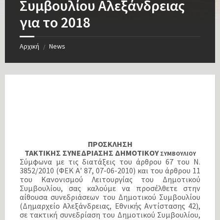
Συμβουλίου Αλεξάνδρειας
για το 2018
Αρχική
News
/
ΠΡΟΣΚΛΗΣΗ
TAKTΙΚΗΣ ΣΥΝΕΔΡΙΑΣΗΣ ΔΗΜΟΤΙΚΟΥ
ΣΥΜΒΟΥΛΙΟΥ
Σύμφωνα με τις διατάξεις του άρθρου 67 του Ν.
3852/2010 (ΦΕΚ Α’ 87, 07-06-2010) και του άρθρου 11
του Κανονισμού Λειτουργίας του Δημοτικού
Συμβουλίου, σας καλούμε να προσέλθετε στην
αίθουσα συνεδριάσεων του Δημοτικού Συμβουλίου
(Δημαρχείο Αλεξάνδρειας, Εθνικής Αντίστασης 42),
σε τακτική συνεδρίαση του Δημοτικού Συμβουλίου,