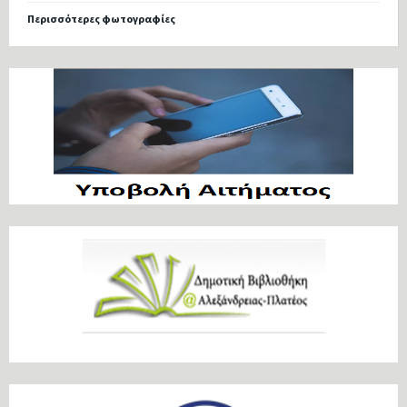
Περισσότερες φωτογραφίες