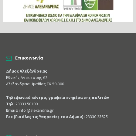
Επικοινωνία
Δήμος Αλεξάνδρειας
Εθνικής Αντίστασης 62
Αλεξάνδρεια Ημαθίας ΤΚ 59-300
Τηλεφωνικό κέντρο, γραφείο ενημέρωσης πολιτών
Τηλ:
23333 50100
Email:
info @alexandria.gr
Fax (Για όλες τις Υπηρεσίες του Δήμου):
23330 23625