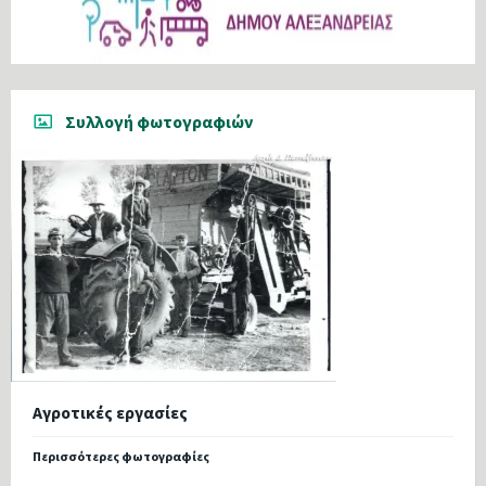
Συλλογή φωτογραφιών
Αγροτικές εργασίες
Περισσότερες φωτογραφίες