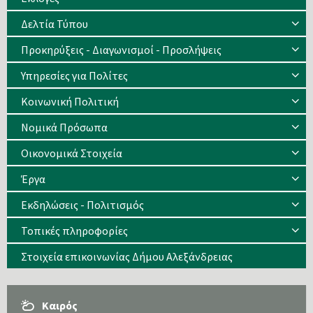
Δελτία Τύπου
Προκηρύξεις - Διαγωνισμοί - Προσλήψεις
Υπηρεσίες για Πολίτες
Κοινωνική Πολιτική
Νομικά Πρόσωπα
Οικονομικά Στοιχεία
Έργα
Εκδηλώσεις - Πολιτισμός
Τοπικές πληροφορίες
Στοιχεία επικοινωνίας Δήμου Αλεξάνδρειας
Καιρός