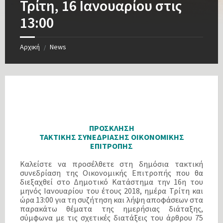
Τρίτη, 16 Ιανουαρίου στις
13:00
Αρχική
News
/
ΠΡΟΣΚΛΗΣΗ
ΤΑΚΤΙΚΗΣ ΣΥΝΕΔΡΙΑΣΗΣ ΟΙΚΟΝΟΜΙΚΗΣ
ΕΠΙΤΡΟΠΗΣ
Καλείστε να προσέλθετε στη δημόσια τακτική
συνεδρίαση της Οικονομικής Επιτροπής που θα
διεξαχθεί στο Δημοτικό Κατάστημα την 16η του
μηνός Ιανουαρίου του έτους 2018, ημέρα Τρίτη και
ώρα 13:00 για τη συζήτηση και λήψη αποφάσεων στα
παρακάτω θέματα της ημερήσιας διάταξης,
σύμφωνα με τις σχετικές διατάξεις του άρθρου 75