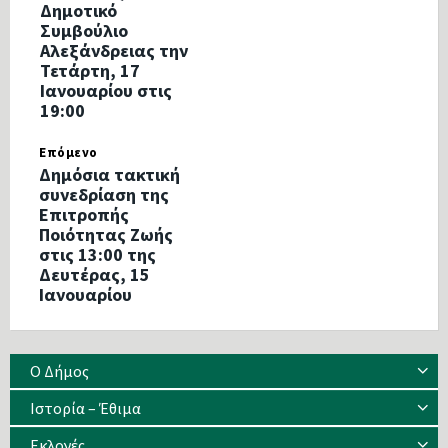
Δημοτικό
Συμβούλιο
Αλεξάνδρειας την
Τετάρτη, 17
Ιανουαρίου στις
19:00
Επόμενο
Δημόσια τακτική
συνεδρίαση της
Επιτροπής
Ποιότητας Ζωής
στις 13:00 της
Δευτέρας, 15
Ιανουαρίου
Ο Δήμος
Ιστορία – Έθιμα
Eκλογές