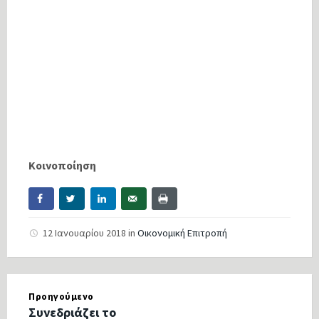
Κοινοποίηση
12 Ιανουαρίου 2018
in
Οικονομική Επιτροπή
Προηγούμενο
Συνεδριάζει το