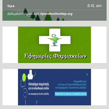
8:41 am
Ώρα
Δεδομένα Καιρού από
OpenWeatherMap.org