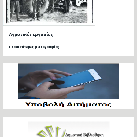
Αγροτικές εργασίες
Περισσότερες φωτογραφίες