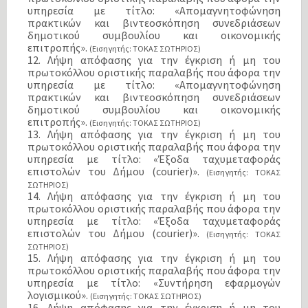
υπηρεσία με τίτλο: «Απομαγνητοφώνηση
πρακτικών και βιντεοσκόπηση συνεδριάσεων
δημοτικού συμβουλίου και οικονομικής
επιτροπής».
(Εισηγητής: ΤΟΚΑΣ ΣΩΤΗΡΙΟΣ)
12. Λήψη απόφασης για την έγκριση ή μη του
πρωτοκόλλου οριστικής παραλαβής που άφορα την
υπηρεσία με τίτλο: «Απομαγνητοφώνηση
πρακτικών και βιντεοσκόπηση συνεδριάσεων
δημοτικού συμβουλίου και οικονομικής
επιτροπής».
(Εισηγητής: ΤΟΚΑΣ ΣΩΤΗΡΙΟΣ)
13. Λήψη απόφασης για την έγκριση ή μη του
πρωτοκόλλου οριστικής παραλαβής που άφορα την
υπηρεσία με τίτλο: «Έξοδα ταχυμεταφοράς
επιστολών του Δήμου (courier)».
(Εισηγητής: ΤΟΚΑΣ
ΣΩΤΗΡΙΟΣ)
14. Λήψη απόφασης για την έγκριση ή μη του
πρωτοκόλλου οριστικής παραλαβής που άφορα την
υπηρεσία με τίτλο: «Έξοδα ταχυμεταφοράς
επιστολών του Δήμου (courier)».
(Εισηγητής: ΤΟΚΑΣ
ΣΩΤΗΡΙΟΣ)
15. Λήψη απόφασης για την έγκριση ή μη του
πρωτοκόλλου οριστικής παραλαβής που άφορα την
υπηρεσία με τίτλο: «Συντήρηση εφαρμογών
λογισμικού».
(Εισηγητής: ΤΟΚΑΣ ΣΩΤΗΡΙΟΣ)
16. Λήψη απόφασης για την έγκριση ή μη του