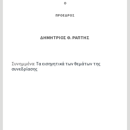
Ο
ΠΡΟΕΔΡΟΣ
ΔΗΜΗΤΡΙΟΣ Θ. ΡΑΠΤΗΣ
Συνημμένα:
Τα εισηγητικά των θεμάτων της
συνεδρίασης