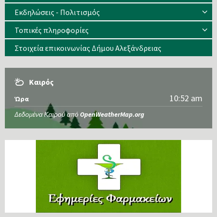
Εκδηλώσεις - Πολιτισμός
Τοπικές πληροφορίες
Στοιχεία επικοινωνίας Δήμου Αλεξάνδρειας
Καιρός
10:52 am
Ώρα
Δεδομένα Καιρού από
OpenWeatherMap.org