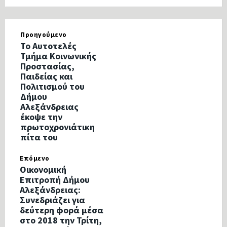
Προηγούμενο
Το Αυτοτελές
Τμήμα Κοινωνικής
Προστασίας,
Παιδείας και
Πολιτισμού του
Δήμου
Αλεξάνδρειας
έκοψε την
πρωτοχρονιάτικη
πίτα του
Επόμενο
Οικονομική
Επιτροπή Δήμου
Αλεξάνδρειας:
Συνεδριάζει για
δεύτερη φορά μέσα
στο 2018 την Τρίτη,