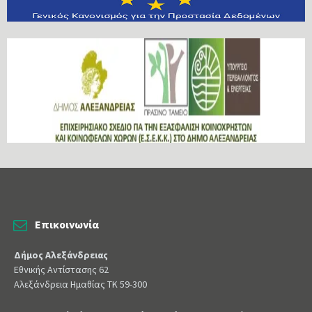
Επικοινωνία
Δήμος Αλεξάνδρειας
Εθνικής Αντίστασης 62
Αλεξάνδρεια Ημαθίας ΤΚ 59-300