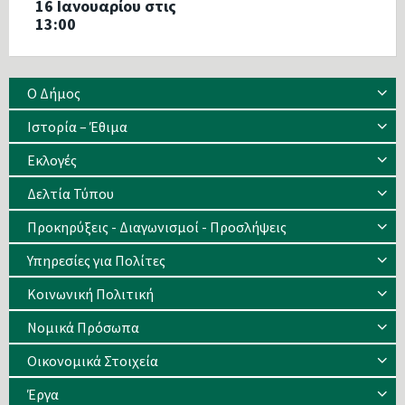
16 Ιανουαρίου στις
13:00
Ο Δήμος
Ιστορία – Έθιμα
Eκλογές
Δελτία Τύπου
Προκηρύξεις - Διαγωνισμοί - Προσλήψεις
Υπηρεσίες για Πολίτες
Κοινωνική Πολιτική
Νομικά Πρόσωπα
Οικονομικά Στοιχεία
Έργα