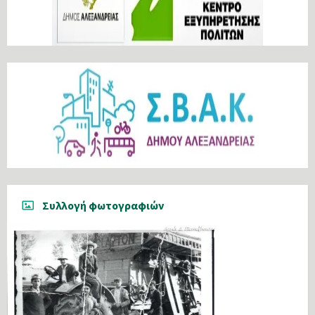
Συλλογή φωτογραφιών