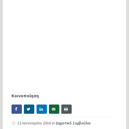
Κοινοποίηση
12 Ιανουαρίου 2018
in
Δημοτικό Συμβούλιο