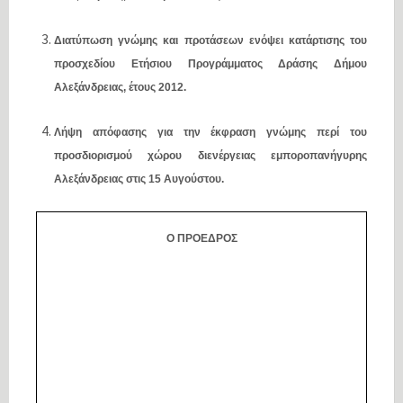
Διατύπωση γνώμης και προτάσεων ενόψει κατάρτισης του
προσχεδίου Ετήσιου Προγράμματος Δράσης Δήμου
Αλεξάνδρειας, έτους 2012.
Λήψη απόφασης για την έκφραση γνώμης περί του
προσδιορισμού χώρου διενέργειας εμποροπανήγυρης
Αλεξάνδρειας στις 15 Αυγούστου.
Ο ΠΡΟΕΔΡΟΣ