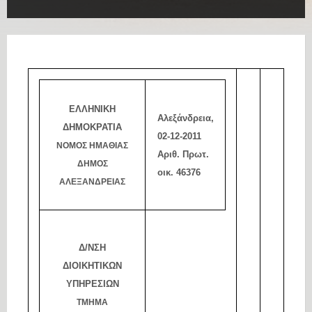
ΕΛΛΗΝΙΚΗ
Αλεξάνδρεια,
ΔΗΜΟΚΡΑΤΙΑ
02-12-2011
ΝΟΜΟΣ ΗΜΑΘΙΑΣ
Αριθ.
Πρωτ.
ΔΗΜΟΣ
οικ.
46376
ΑΛΕΞΑΝΔΡΕΙΑΣ
Δ/ΝΣΗ
ΔΙΟΙΚΗΤΙΚΩΝ
ΥΠΗΡΕΣΙΩΝ
ΤΜΗΜΑ