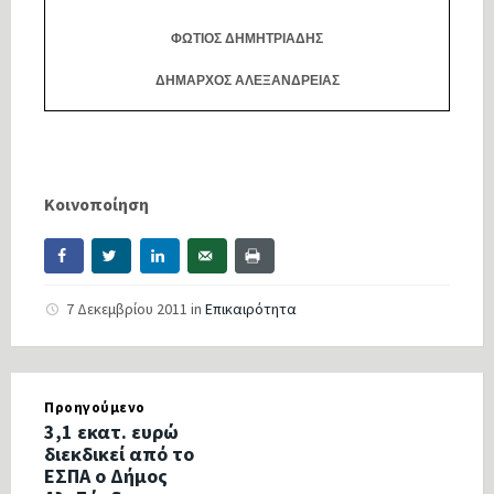
ΦΩΤΙΟΣ
ΔΗΜΗΤΡΙΑΔΗΣ
ΔΗΜΑΡΧΟΣ ΑΛΕΞΑΝΔΡΕΙΑΣ
Κοινοποίηση
7 Δεκεμβρίου 2011
in
Επικαιρότητα
Προηγούμενο
3,1 εκατ. ευρώ
διεκδικεί από το
ΕΣΠΑ ο Δήμος