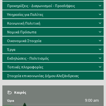
Προκηρύξεις - Διαγωνισμοί - Προσλήψεις
Υπηρεσίες για Πολίτες
Κοινωνική Πολιτική
Νομικά Πρόσωπα
Οικονομικά Στοιχεία
Έργα
Εκδηλώσεις - Πολιτισμός
Τοπικές πληροφορίες
Στοιχεία επικοινωνίας Δήμου Αλεξάνδρειας
Καιρός
9:00 am
Ώρα