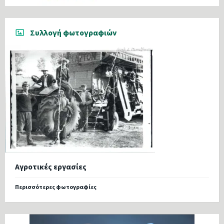
Συλλογή φωτογραφιών
Αγροτικές εργασίες
Περισσότερες φωτογραφίες