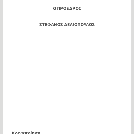
O ΠΡΟΕΔΡΟΣ
ΣΤΕΦΑΝΟΣ ΔΕΛΙΟΠΟΥΛΟΣ
Κοινοποίηση