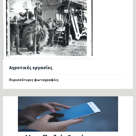
Αγροτικές εργασίες
Περισσότερες φωτογραφίες