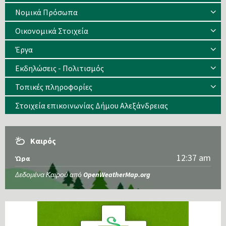
Νομικά Πρόσωπα
Οικονομικά Στοιχεία
Έργα
Εκδηλώσεις - Πολιτισμός
Τοπικές πληροφορίες
Στοιχεία επικοινωνίας Δήμου Αλεξάνδρειας
Καιρός
12:37 am
Ώρα
Δεδομένα Καιρού από
OpenWeatherMap.org