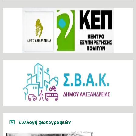
Συλλογή φωτογραφιών