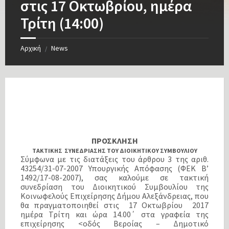
στις 17 Οκτωβρίου, ημέρα
Τρίτη (14:00)
Αρχική
News
/
ΠΡΟΣΚΛΗΣΗ
ΤΑΚΤΙΚΗΣ ΣΥΝΕΔΡΙΑΣΗΣ ΤΟΥ ΔΙΟΙΚΗΤΙΚΟΥ ΣΥΜΒΟΥΛΙΟΥ
Σύμφωνα με τις διατάξεις του άρθρου 3 της αριθ.
43254/31-07-2007 Υπουργικής Απόφασης (ΦΕΚ Β’
1492/17-08-2007), σας καλούμε σε τακτική
συνεδρίαση του Διοικητικού Συμβουλίου της
Κοινωφελούς Επιχείρησης Δήμου Αλεξάνδρειας, που
θα πραγματοποιηθεί στις 17 Οκτωβρίου 2017
ημέρα Τρίτη και ώρα 14.00΄ στα γραφεία της
επιχείρησης <οδός Βεροίας – Δημοτικό