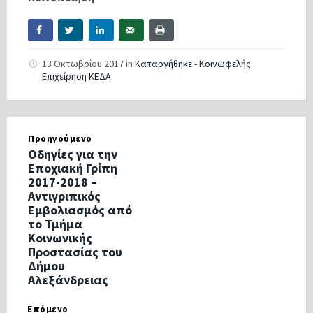
13 Οκτωβρίου 2017
in
Καταργήθηκε - Κοινωφελής
Επιχείρηση ΚΕΔΑ
Προηγούμενο
Οδηγίες για την
Εποχιακή Γρίπη
2017-2018 –
Αντιγριπικός
Εμβολιασμός από
το Τμήμα
Κοινωνικής
Προστασίας του
Δήμου
Αλεξάνδρειας
Επόμενο