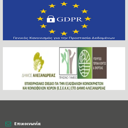
Επικοινωνία