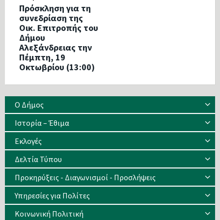
Πρόσκληση για τη
συνεδρίαση της
Οικ. Επιτροπής του
Δήμου
Αλεξάνδρειας την
Πέμπτη, 19
Οκτωβρίου (13:00)
Ο Δήμος
Ιστορία – Έθιμα
Eκλογές
Δελτία Τύπου
Προκηρύξεις - Διαγωνισμοί - Προσλήψεις
Υπηρεσίες για Πολίτες
Κοινωνική Πολιτική