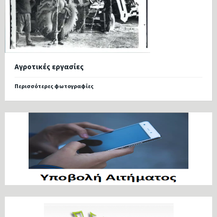
Αγροτικές εργασίες
Περισσότερες φωτογραφίες