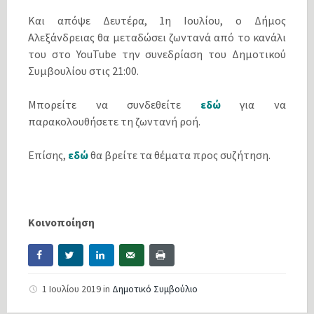
Και απόψε Δευτέρα, 1η Ιουλίου, ο Δήμος
Αλεξάνδρειας θα μεταδώσει ζωντανά από το κανάλι
του στο YouTube την συνεδρίαση του Δημοτικού
Συμβουλίου στις 21:00.
Μπορείτε να συνδεθείτε
εδώ
για να
παρακολουθήσετε τη ζωντανή ροή.
Επίσης,
εδώ
θα βρείτε τα θέματα προς συζήτηση.
Κοινοποίηση
1 Ιουλίου 2019
in
Δημοτικό Συμβούλιο