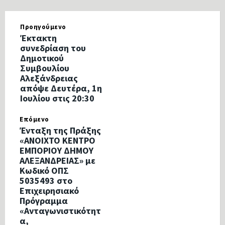
Προηγούμενο
Έκτακτη
συνεδρίαση του
Δημοτικού
Συμβουλίου
Αλεξάνδρειας
απόψε Δευτέρα, 1η
Ιουλίου στις 20:30
Επόμενο
Ένταξη της Πράξης
«ΑΝΟΙΧΤΟ ΚΕΝΤΡΟ
ΕΜΠΟΡΙΟΥ ΔΗΜΟΥ
ΑΛΕΞΑΝΔΡΕΙΑΣ» με
Κωδικό ΟΠΣ
5035493 στο
Επιχειρησιακό
Πρόγραμμα
«Ανταγωνιστικότητ
α,