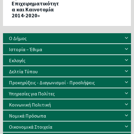
Επιχειρηματικότητ
α και Καινοτομία
2014-2020»
Ο Δήμος
Ιστορία – Έθιμα
Eκλογές
Δελτία Τύπου
Προκηρύξεις - Διαγωνισμοί - Προσλήψεις
Υπηρεσίες για Πολίτες
Κοινωνική Πολιτική
Νομικά Πρόσωπα
Οικονομικά Στοιχεία