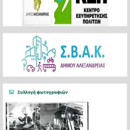
Συλλογή φωτογραφιών