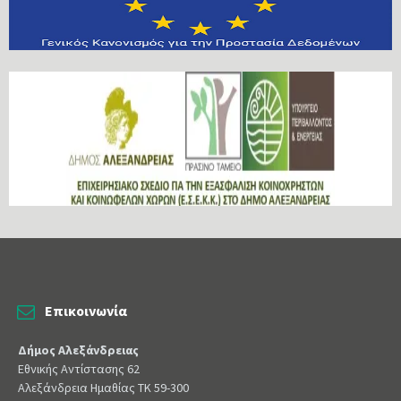
Επικοινωνία
Δήμος Αλεξάνδρειας
Εθνικής Αντίστασης 62
Αλεξάνδρεια Ημαθίας ΤΚ 59-300