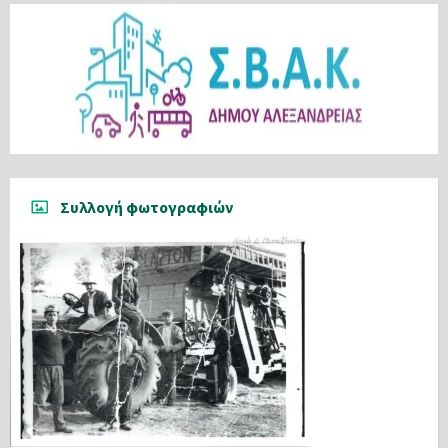
Συλλογή φωτογραφιών