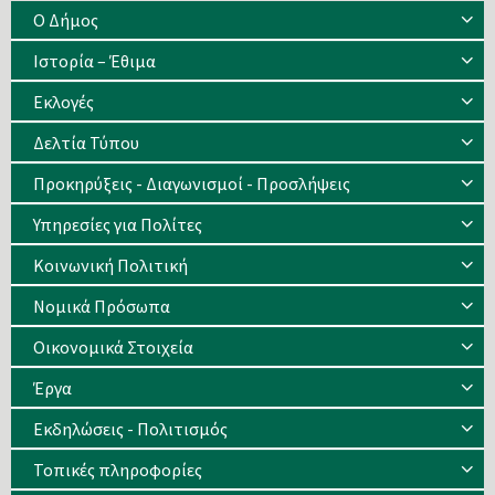
Ο Δήμος
Ιστορία – Έθιμα
Eκλογές
Δελτία Τύπου
Προκηρύξεις - Διαγωνισμοί - Προσλήψεις
Υπηρεσίες για Πολίτες
Κοινωνική Πολιτική
Νομικά Πρόσωπα
Οικονομικά Στοιχεία
Έργα
Εκδηλώσεις - Πολιτισμός
Τοπικές πληροφορίες