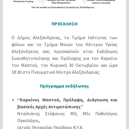
ΠΡΟΣΚΛΗΣΗ
Ο Δήμος Αλεξάνδρειας, το Τμήμα Ισότητας των
φύλων και το Τμήμα Μαιών του Κέντρου Υγείας
Αλεξάνδρειας σας προσκαλούν στην Εκδήλωση
Ευαισθητοποίησης και Πρόληψης για τον Καρκίνο
του Μαστού, την Κυριακή 30 Οκτωβρίου και ώρα
18:30 στο Πνευματικό Κέντρο Αλεξάνδρειας.
Πρόγραμμα εκδήλωσης
“Καρκίνος Μαστού, Πρόληψη, Διάγνωση και
βασικές Αρχές Αντιμετώπισης”
Νταϊλιάνης Στέφανος: MD, MSc Παθολόγος
Ογκολόγος,
Ιατρός Υπηρεσίας Υπαίθρου Κ.Υ.Α.