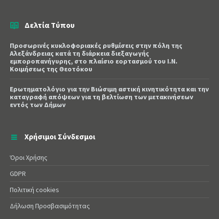
Δελτία Τύπου
Προσωρινές κυκλοφοριακές ρυθμίσεις στην πόλη της
Αλεξάνδρειας κατά τη διάρκεια διεξαγωγής
εμποροπανήγυρης, στο πλαίσιο εορτασμού του Ι.Ν.
Κοιμήσεως της Θεοτόκου
Ερωτηματολόγιο για την Βιώσιμη αστική κινητικότητα και την
καταγραφή απόψεων για τη βελτίωση των μετακινήσεων
εντός των Δήμων
Χρήσιμοι Σύνδεσμοι
Όροι Χρήσης
GDPR
Πολιτική cookies
Δήλωση Προσβασιμότητας