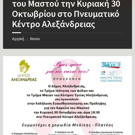
του Μαστού την Κυριακή 30
Οκτωβρίου στο Πνευματικό
Κέντρο Αλεξάνδρειας
Αρχική
News
/