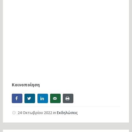
Κοινοποίηση
24 Οκτωβρίου 2022
in
Εκδηλώσεις