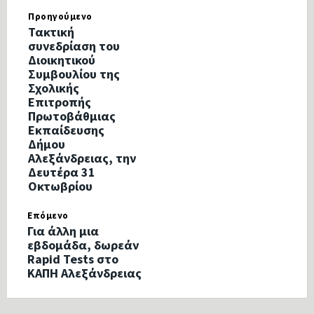
Προηγούμενο
Τακτική
συνεδρίαση του
Διοικητικού
Συμβουλίου της
Σχολικής
Επιτροπής
Πρωτοβάθμιας
Εκπαίδευσης
Δήμου
Αλεξάνδρειας, την
Δευτέρα 31
Οκτωβρίου
Επόμενο
Για άλλη μια
εβδομάδα, δωρεάν
Rapid Tests στο
ΚΑΠΗ Αλεξάνδρειας