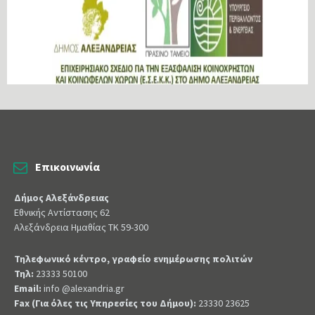
Επικοινωνία
Δήμος Αλεξάνδρειας
Εθνικής Αντίστασης 62
Αλεξάνδρεια Ημαθίας ΤΚ 59-300
Τηλεφωνικό κέντρο, γραφείο ενημέρωσης πολιτών
Τηλ:
23333 50100
Email:
info @alexandria.gr
Fax (Για όλες τις Υπηρεσίες του Δήμου):
23330 23625