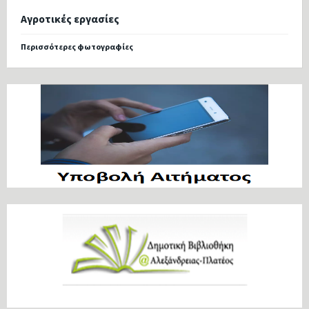
Αγροτικές εργασίες
Περισσότερες φωτογραφίες