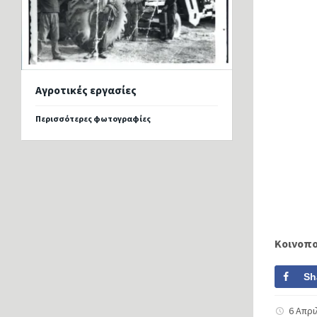
Αγροτικές εργασίες
Περισσότερες φωτογραφίες
Κοινοπ
Sh
6 Απρι