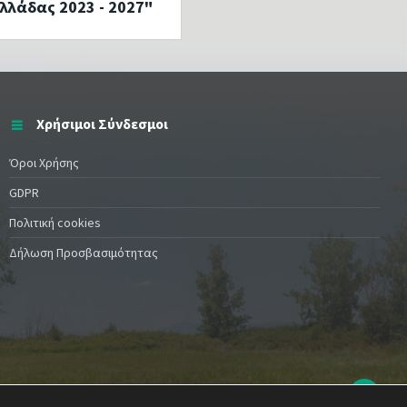
λλάδας 2023 - 2027"
Χρήσιμοι Σύνδεσμοι
Όροι Χρήσης
GDPR
Πολιτική cookies
Δήλωση Προσβασιμότητας