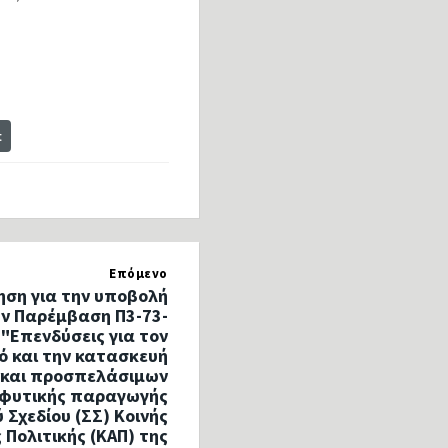
t
Επόμενο
ηση για την υποβολή
ν Παρέμβαση Π3-73-
 "Επενδύσεις για τον
ό και την κατασκευή
 και προσπελάσιμων
φυτικής παραγωγής
 Σχεδίου (ΣΣ) Κοινής
 Πολιτικής (ΚΑΠ) της