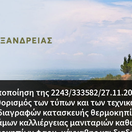
οποίηση της 2243/333582/27.11.20
ορισμός των τύπων και των τεχνι
διαγραφών κατασκευής θερμοκηπί
μων καλλιέργειας μανιταριών καθ