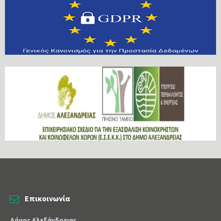
Επικοινωνία
Δήμος Αλεξάνδρειας