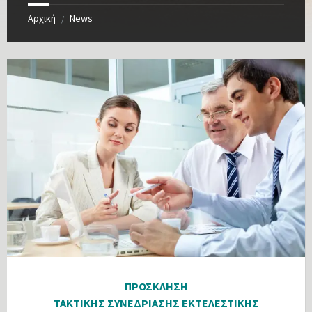
Αρχική
News
/
ΠΡΟΣΚΛΗΣΗ
ΤΑΚΤΙΚΗΣ ΣΥΝΕΔΡΙΑΣΗΣ ΕΚΤΕΛΕΣΤΙΚΗΣ