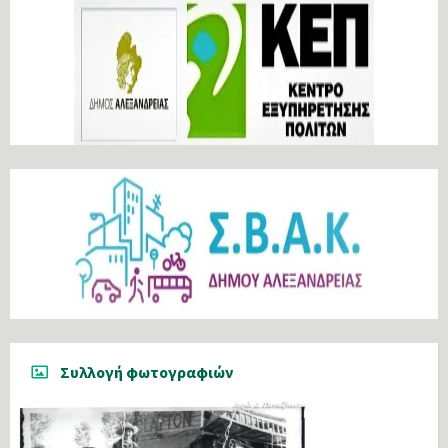
Συλλογή φωτογραφιών