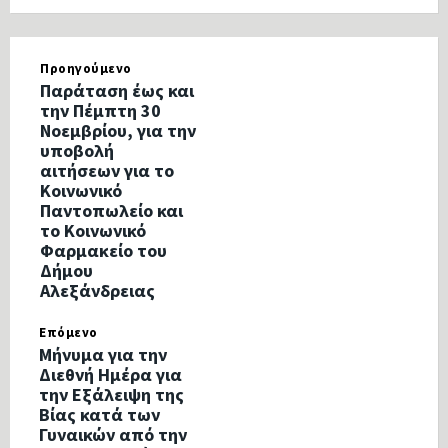
Προηγούμενο
Παράταση έως και
την Πέμπτη 30
Νοεμβρίου, για την
υποβολή
αιτήσεων για το
Κοινωνικό
Παντοπωλείο και
το Κοινωνικό
Φαρμακείο του
Δήμου
Αλεξάνδρειας
Επόμενο
Μήνυμα για την
Διεθνή Ημέρα για
την Εξάλειψη της
Βίας κατά των
Γυναικών από την