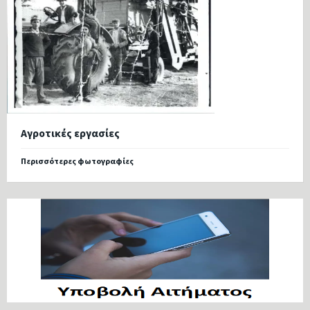
Αγροτικές εργασίες
Περισσότερες φωτογραφίες