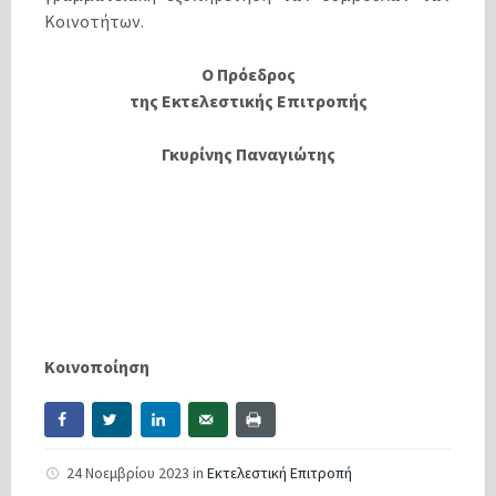
Κοινοτήτων.
Ο Πρόεδρος
της Εκτελεστικής Επιτροπής
Γκυρίνης Παναγιώτης
Κοινοποίηση
24 Νοεμβρίου 2023
in
Εκτελεστική Επιτροπή