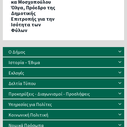
κα Μοσχοπούλου
Όλγα, Πρόεδρο της
Δημοτικής
Επιτροπής για την
Ισότητα των
Φύλων
Ο Δήμος
Ιστορία – Έθιμα
Eκλογές
Δελτία Τύπου
Προκηρύξεις - Διαγωνισμοί - Προσλήψεις
Υπηρεσίες για Πολίτες
Κοινωνική Πολιτική
Νομικά Πρόσωπα