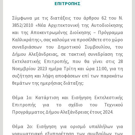
ΕΠΙΤΡΟΠΗΣ
Σύμφωνα με τις διατάξεις του άρθρου 62 του Ν.
3852/2010 «Νέα Αρχιτεκτονική της Αυτοδιοίκησης
και της Αποκεντρωμένης Διοίκησης – Πρόγραμμα
Καλλικράτης», σας καλούμε να προσέλθετε στο χώρο
συνεδριάσεων του Δημοτικού Συμβουλίου, του
Δήμου Αλεξάνδρειας, σε τακτική συνεδρίαση της
Εκτελεστικής Επιτροπής, που θα γίνει στις 28
Νοεμβρίου 2023 ημέρα Τρίτη και ώρα 11:00, για τη
συζήτηση και λήψη αποφάσεων επί των παρακάτω
θεμάτων της ημερήσιας διάταξης:
Θέμα 1ο: Κατάρτιση και Εισήγηση Εκτελεστικής
Επιτροπής για το σχέδιο του Τεχνικού
Προγράμματος Δήμου Αλεξάνδρειας έτους 2024.
Θέμα 2ο: Εισήγηση για ορισμό υπαλλήλων για
γραμματειακή εξυπηρέτηση των συμβούλων των