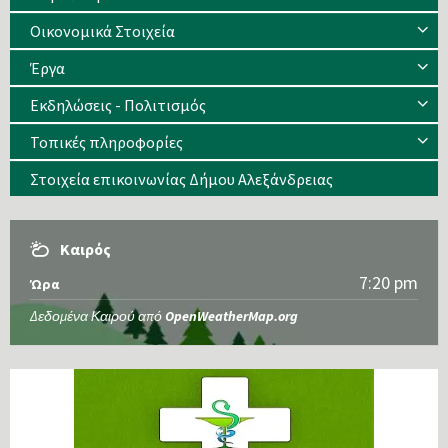
Οικονομικά Στοιχεία
Έργα
Εκδηλώσεις - Πολιτισμός
Τοπικές πληροφορίες
Στοιχεία επικοινωνίας Δήμου Αλεξάνδρειας
Καιρός
7:20 pm
Ώρα
Δεδομένα Καιρού από
OpenWeatherMap.org