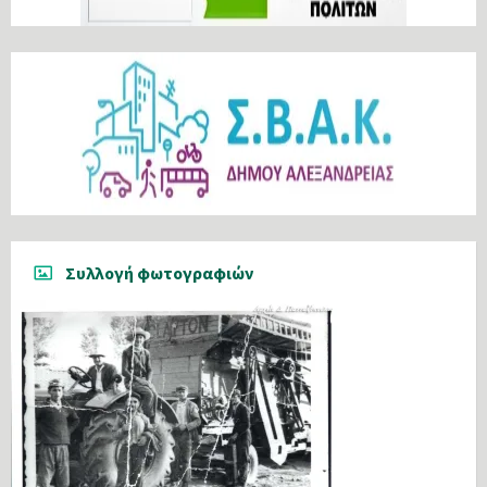
Συλλογή φωτογραφιών