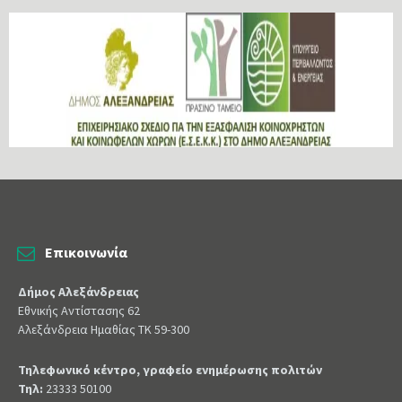
Επικοινωνία
Δήμος Αλεξάνδρειας
Εθνικής Αντίστασης 62
Αλεξάνδρεια Ημαθίας ΤΚ 59-300
Τηλεφωνικό κέντρο, γραφείο ενημέρωσης πολιτών
Τηλ:
23333 50100