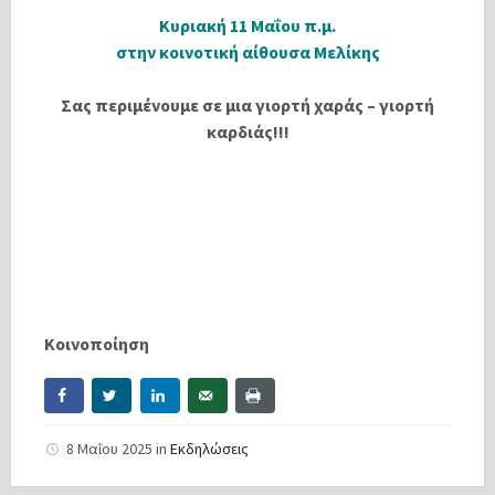
Κυριακή 11 Μαΐου π.μ.
στην κοινοτική αίθουσα Μελίκης
Σας περιμένουμε σε μια γιορτή χαράς – γιορτή
καρδιάς!!!
Κοινοποίηση
8 Μαΐου 2025
in
Εκδηλώσεις