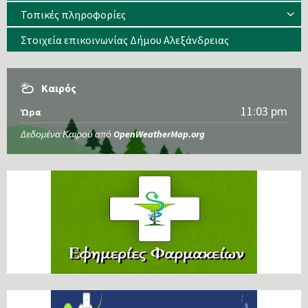
Τοπικές πληροφορίες
Στοιχεία επικοινωνίας Δήμου Αλεξάνδρειας
Καιρός
11:03 pm
Ώρα
Δεδομένα Καιρού από
OpenWeatherMap.org