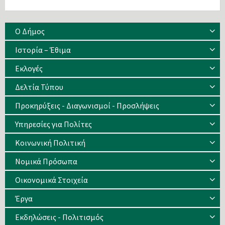
Ο Δήμος
Ιστορία – Έθιμα
Eκλογές
Δελτία Τύπου
Προκηρύξεις - Διαγωνισμοί - Προσλήψεις
Υπηρεσίες για Πολίτες
Κοινωνική Πολιτική
Νομικά Πρόσωπα
Οικονομικά Στοιχεία
Έργα
Εκδηλώσεις - Πολιτισμός