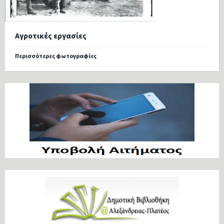
Αγροτικές εργασίες
Περισσότερες φωτογραφίες