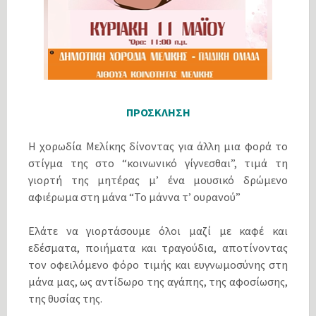
ΠΡΟΣΚΛΗΣΗ
Η χορωδία Μελίκης δίνοντας για άλλη μια φορά το
στίγμα της στο “κοινωνικό γίγνεσθαι”, τιμά τη
γιορτή της μητέρας μ’ ένα μουσικό δρώμενο
αφιέρωμα στη μάνα “Το μάννα τ’ ουρανού”
Ελάτε να γιορτάσουμε όλοι μαζί με καφέ και
εδέσματα, ποιήματα και τραγούδια, αποτίνοντας
τον οφειλόμενο φόρο τιμής και ευγνωμοσύνης στη
μάνα μας, ως αντίδωρο της αγάπης, της αφοσίωσης,
της θυσίας της.