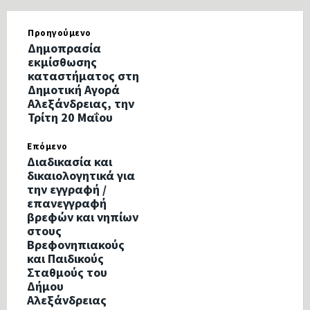
Προηγούμενο
Δημοπρασία
εκμίσθωσης
καταστήματος στη
Δημοτική Αγορά
Αλεξάνδρειας, την
Τρίτη 20 Μαΐου
Επόμενο
Διαδικασία και
δικαιολογητικά για
την εγγραφή /
επανεγγραφή
βρεφών και νηπίων
στους
Βρεφονηπιακούς
και Παιδικούς
Σταθμούς του
Δήμου
Αλεξάνδρειας