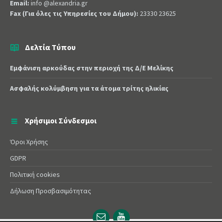
Email:
info @alexandria.gr
Fax (Για όλες τις Υπηρεσίες του Δήμου):
23330 23625
Δελτία Τύπου
Εμφάνιση αρκούδας στην περιοχή της Δ/Ε Μελίκης
Ασφαλής κολύμβηση για τα άτομα τρίτης ηλικίας
Χρήσιμοι Σύνδεσμοι
Όροι Χρήσης
GDPR
Πολιτική cookies
Δήλωση Προσβασιμότητας
Email
YouTube