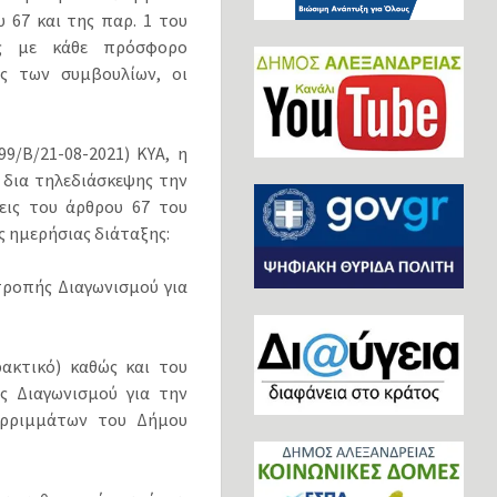
 67 και της παρ. 1 του
ης με κάθε πρόσφορο
ς των συμβουλίων, οι
9/Β/21-08-2021) ΚΥΑ, η
 δια τηλεδιάσκεψης την
εις του άρθρου 67 του
 ημερήσιας διάταξης:
τροπής Διαγωνισμού για
ρακτικό) καθώς και του
ς Διαγωνισμού για την
ορριμμάτων του Δήμου