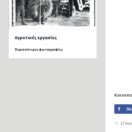
Αγροτικές εργασίες
Περισσότερες φωτογραφίες
Κοινοπ
Sh
27 Αυ