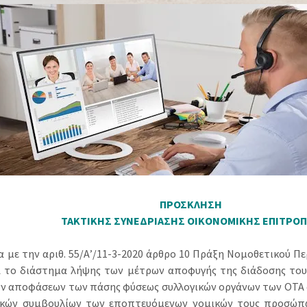
ΠΡΟΣΚΛΗΣΗ
ΤΑΚΤΙΚΗΣ ΣΥΝΕΔΡΙΑΣΗΣ ΟΙΚΟΝΟΜΙΚΗΣ ΕΠΙΤΡΟ
 με την αριθ. 55/Α’/11-3-2020 άρθρο 10 Πράξη Νομοθετικού Πε
ά το διάστημα λήψης των μέτρων αποφυγής της διάδοσης του
ν αποφάσεων των πάσης φύσεως συλλογικών οργάνων των ΟΤΑ α’
ικών συμβουλίων των εποπτευόμενων νομικών τους προσώπ