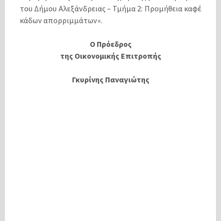
του Δήμου Αλεξάνδρειας – Τμήμα 2: Προμήθεια καφέ
κάδων απορριμμάτων».
Ο Πρόεδρος
της
Οικονομικής Επιτροπής
Γκυρίνης Παναγιώτης