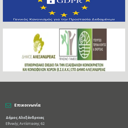
Επικοινωνία
Δήμος Αλεξάνδρειας
Εθνικής Αντίστασης 62