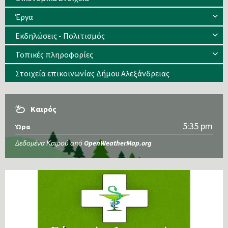
Έργα
Εκδηλώσεις - Πολιτισμός
Τοπικές πληροφορίες
Στοιχεία επικοινωνίας Δήμου Αλεξάνδρειας
Καιρός
5:35 pm
Ώρα
Δεδομένα Καιρού από
OpenWeatherMap.org