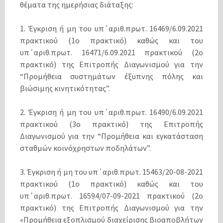
θέματα της ημερήσιας διάταξης:
1. Έγκριση ή μη του υπ΄αριθ.πρωτ. 16469/6.09.2021
πρακτικού (1ο πρακτικό) καθώς και του
υπ΄αριθ.πρωτ. 16471/6.09.2021 πρακτικού (2ο
πρακτικό) της Επιτροπής Διαγωνισμού για την
“Προμήθεια συστημάτων έξυπνης πόλης και
βιώσιμης κινητικότητας”.
2. Έγκριση ή μη του υπ΄αριθ.πρωτ. 16490/6.09.2021
πρακτικού (3ο πρακτικό) της Επιτροπής
Διαγωνισμού για την “Προμήθεια και εγκατάσταση
σταθμών κοινόχρηστων ποδηλάτων”.
3. Έγκριση ή μη του υπ΄αριθ.πρωτ. 15463/20-08-2021
πρακτικού (1ο πρακτικό) καθώς και του
υπ΄αριθ.πρωτ. 16594/07-09-2021 πρακτικού (2ο
πρακτικό) της Επιτροπής Διαγωνισμού για την
«Προμήθεια εξοπλισμού διαχείρισης βιοαποβλήτων