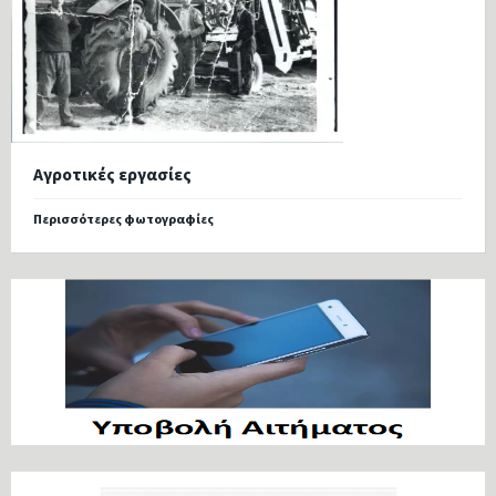
Αγροτικές εργασίες
Περισσότερες φωτογραφίες