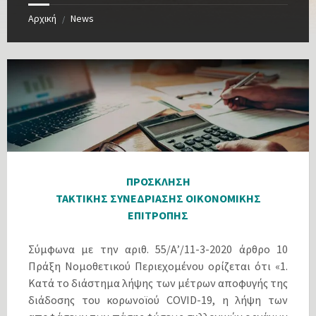
Αρχική
News
/
ΠΡΟΣΚΛΗΣΗ
ΤΑΚΤΙΚΗΣ ΣΥΝΕΔΡΙΑΣΗΣ ΟΙΚΟΝΟΜΙΚΗΣ
ΕΠΙΤΡΟΠΗΣ
Σύμφωνα με την αριθ. 55/Α’/11-3-2020 άρθρο 10
Πράξη Νομοθετικού Περιεχομένου ορίζεται ότι «1.
Κατά το διάστημα λήψης των μέτρων αποφυγής της
διάδοσης του κορωνοϊού COVID-19, η λήψη των