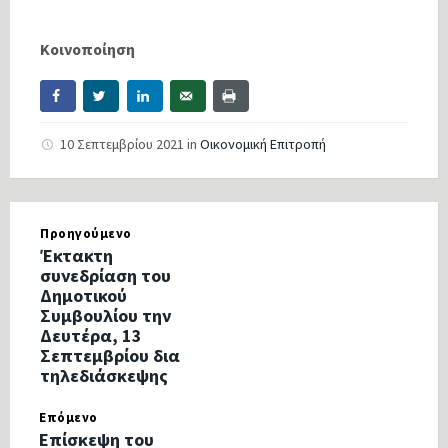
Κοινοποίηση
10 Σεπτεμβρίου 2021
in
Οικονομική Επιτροπή
Προηγούμενο
Έκτακτη
συνεδρίαση του
Δημοτικού
Συμβουλίου την
Δευτέρα, 13
Σεπτεμβρίου δια
τηλεδιάσκεψης
Επόμενο
Επίσκεψη του