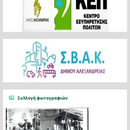
Συλλογή φωτογραφιών