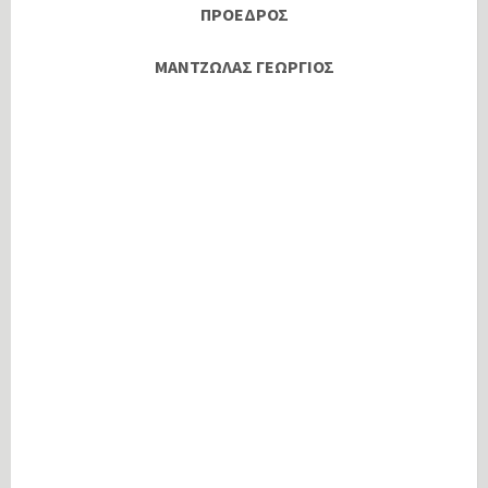
ΠΡΟΕΔΡΟΣ
ΜΑΝΤΖΩΛΑΣ ΓΕΩΡΓΙΟΣ