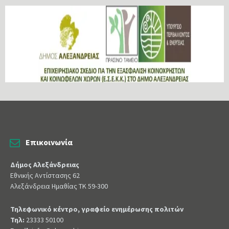
Επικοινωνία
Δήμος Αλεξάνδρειας
Εθνικής Αντίστασης 62
Αλεξάνδρεια Ημαθίας ΤΚ 59-300
Τηλεφωνικό κέντρο, γραφείο ενημέρωσης πολιτών
Τηλ:
23333 50100