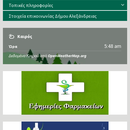
Τοπικές πληροφορίες
Στοιχεία επικοινωνίας Δήμου Αλεξάνδρειας
Καιρός
5:48 am
Ώρα
Δεδομένα Καιρού από
OpenWeatherMap.org