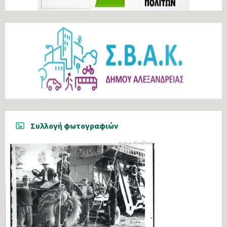
Συλλογή φωτογραφιών