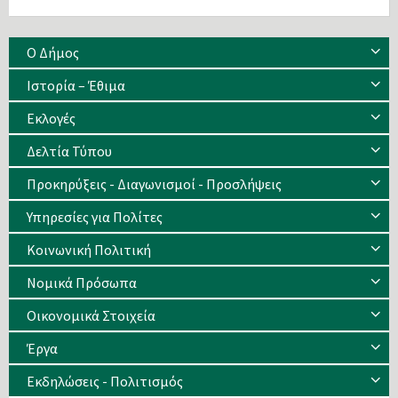
Ο Δήμος
Ιστορία – Έθιμα
Eκλογές
Δελτία Τύπου
Προκηρύξεις - Διαγωνισμοί - Προσλήψεις
Υπηρεσίες για Πολίτες
Κοινωνική Πολιτική
Νομικά Πρόσωπα
Οικονομικά Στοιχεία
Έργα
Εκδηλώσεις - Πολιτισμός