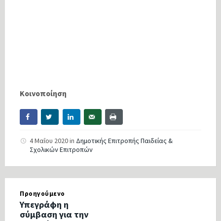
Κοινοποίηση
4 Μαΐου 2020
in
Δημοτικής Επιτροπής Παιδείας &
Σχολικών Επιτροπών
Προηγούμενο
Υπεγράφη η
σύμβαση για την