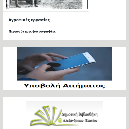
Αγροτικές εργασίες
Περισσότερες φωτογραφίες