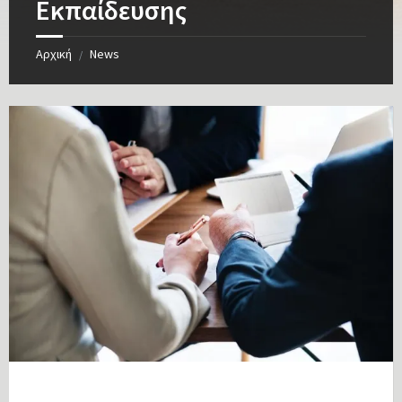
Εκπαίδευσης
Αρχική
News
/