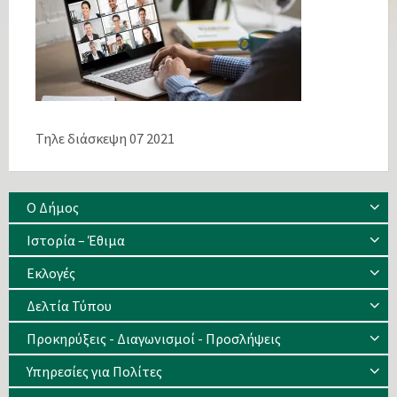
Τηλε διάσκεψη 07 2021
Ο Δήμος
Ιστορία – Έθιμα
Eκλογές
Δελτία Τύπου
Προκηρύξεις - Διαγωνισμοί - Προσλήψεις
Υπηρεσίες για Πολίτες