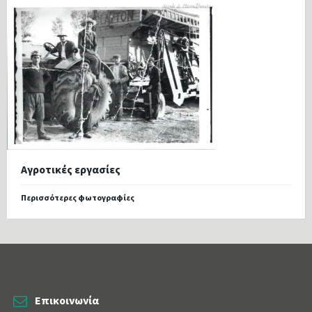
Αγροτικές εργασίες
Περισσότερες φωτογραφίες
Επικοινωνία