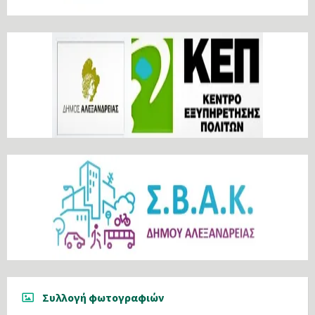
Συλλογή φωτογραφιών