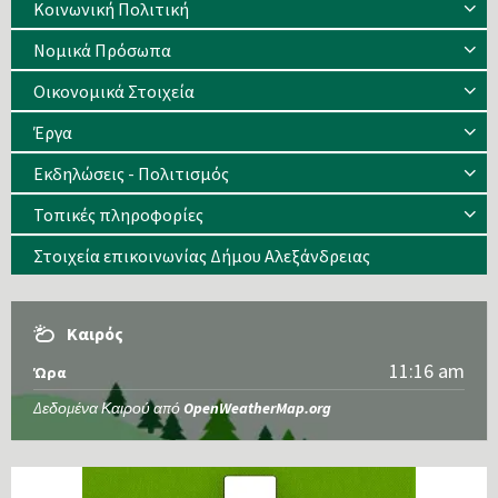
Κοινωνική Πολιτική
Νομικά Πρόσωπα
Οικονομικά Στοιχεία
Έργα
Εκδηλώσεις - Πολιτισμός
Τοπικές πληροφορίες
Στοιχεία επικοινωνίας Δήμου Αλεξάνδρειας
Καιρός
11:16 am
Ώρα
Δεδομένα Καιρού από
OpenWeatherMap.org