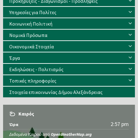
Προκηρύξεις - Διαγωνισμοί - Προσλήψεις
Υπηρεσίες για Πολίτες
Κοινωνική Πολιτική
Νομικά Πρόσωπα
Οικονομικά Στοιχεία
Έργα
Εκδηλώσεις - Πολιτισμός
Τοπικές πληροφορίες
Στοιχεία επικοινωνίας Δήμου Αλεξάνδρειας
Καιρός
2:57 pm
Ώρα
Δεδομένα Καιρού από
OpenWeatherMap.org