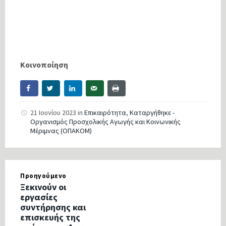
Κοινοποίηση
21 Ιουνίου 2023
in
Επικαιρότητα
,
Καταργήθηκε -
Οργανισμός Προσχολικής Αγωγής και Κοινωνικής
Μέριμνας (ΟΠΑΚΟΜ)
Προηγούμενο
Ξεκινούν οι
εργασίες
συντήρησης και
επισκευής της