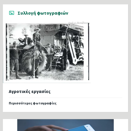
Συλλογή φωτογραφιών
Αγροτικές εργασίες
Περισσότερες φωτογραφίες