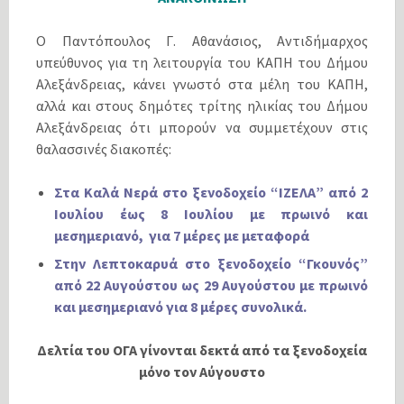
Ο Παντόπουλος Γ. Αθανάσιος, Αντιδήμαρχος
υπεύθυνος για τη λειτουργία του ΚΑΠΗ του Δήμου
Αλεξάνδρειας, κάνει γνωστό στα μέλη του ΚΑΠΗ,
αλλά και στους δημότες τρίτης ηλικίας του Δήμου
Αλεξάνδρειας ότι μπορούν να συμμετέχουν στις
θαλασσινές διακοπές:
Στα Καλά Νερά στο ξενοδοχείο “ΙΖΕΛΑ” από 2
Ιουλίου έως 8 Ιουλίου με πρωινό και
μεσημεριανό, για 7 μέρες με μεταφορά
Στην Λεπτοκαρυά στο ξενοδοχείο “Γκουνός”
από 22 Αυγούστου ως 29 Αυγούστου με πρωινό
και μεσημεριανό για 8 μέρες συνολικά.
Δελτία του ΟΓΑ γίνονται δεκτά από τα ξενοδοχεία
μόνο τον Αύγουστο