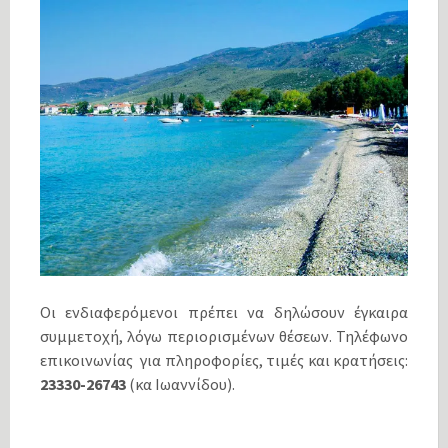
Οι ενδιαφερόμενοι πρέπει να δηλώσουν έγκαιρα
συμμετοχή, λόγω περιορισμένων θέσεων. Τηλέφωνο
επικοινωνίας για πληροφορίες, τιμές και κρατήσεις:
23330-26743
(κα Ιωαννίδου).