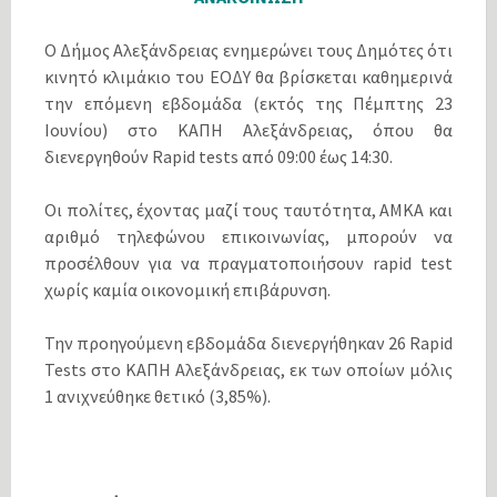
Ο Δήμος Αλεξάνδρειας ενημερώνει τους Δημότες ότι
κινητό κλιμάκιο του ΕΟΔΥ θα βρίσκεται καθημερινά
την επόμενη εβδομάδα (εκτός της Πέμπτης 23
Ιουνίου) στο ΚΑΠΗ Αλεξάνδρειας, όπου θα
διενεργηθούν Rapid tests από 09:00 έως 14:30.
Οι πολίτες, έχοντας μαζί τους ταυτότητα, ΑΜΚΑ και
αριθμό τηλεφώνου επικοινωνίας, μπορούν να
προσέλθουν για να πραγματοποιήσουν rapid test
χωρίς καμία οικονομική επιβάρυνση.
Την προηγούμενη εβδομάδα διενεργήθηκαν 26 Rapid
Tests στο ΚΑΠΗ Αλεξάνδρειας, εκ των οποίων μόλις
1 ανιχνεύθηκε θετικό (3,85%).