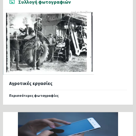
Συλλογή φωτογραφιών
Αγροτικές εργασίες
Περισσότερες φωτογραφίες