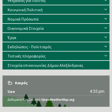
Υπηρεσίες για Πολίτες
Κοινωνική Πολιτική
Νομικά Πρόσωπα
Οικονομικά Στοιχεία
Έργα
Εκδηλώσεις - Πολιτισμός
Τοπικές πληροφορίες
Στοιχεία επικοινωνίας Δήμου Αλεξάνδρειας
Καιρός
4:55 pm
Ώρα
Δεδομένα Καιρού από
OpenWeatherMap.org