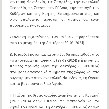
κεντρική Μακεδονία, τις Σποράδες, την ανατολική
Θεσσαλία, τη Στερεά, την Εύβοια, την περιοχή των
Κυθήρων και της Κρήτης. Επισημαίνεται πως και
στις υπόλοιπες περιοχές οι άνεμοι θα είναι
πρόσκαιρα ενισχυμένοι.
Σταδιακή εξασθένηση των ανέμων προβλέπεται
από το μεσημέρι της Δευτέρας (30-09-2024).
Β. Ισχυρές βροχές και καταιγίδες θα σημειωθούν από
το απόγευμα της Κυριακής (29-09-2024) μέχρι και τις
πρώτες πρωινές ώρες της Δευτέρας (30-09-2024)
στα βορειοανατολικά τμήματα της χώρας και πιο
συγκεκριμένα στην ανατολική Μακεδονία, τη Θράκη
και το βορειοανατολικό Αιγαίο.
Γ. Πτώση της θερμοκρασίας αναμένεται την Κυριακή
(29-09-2024) στην Ήπειρο, τη Μακεδονία και τα
νησιά του Ιονίου και τη Δευτέρα (30-09-2024) σε όλη