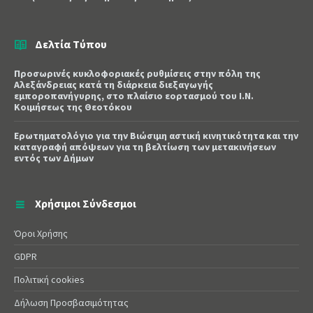
Δελτία Τύπου
Προσωρινές κυκλοφοριακές ρυθμίσεις στην πόλη της
Αλεξάνδρειας κατά τη διάρκεια διεξαγωγής
εμποροπανήγυρης, στο πλαίσιο εορτασμού του Ι.Ν.
Κοιμήσεως της Θεοτόκου
Ερωτηματολόγιο για την Βιώσιμη αστική κινητικότητα και την
καταγραφή απόψεων για τη βελτίωση των μετακινήσεων
εντός των Δήμων
Χρήσιμοι Σύνδεσμοι
Όροι Χρήσης
GDPR
Πολιτική cookies
Δήλωση Προσβασιμότητας