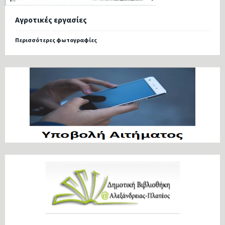
Αγροτικές εργασίες
Περισσότερες φωτογραφίες