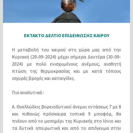
ΕΚΤΑΚΤΟ ΔΕΛΤΙΟ ΕΠΙΔΕΙΝΩΣΗΣ ΚΑΙΡΟΥ
Η μεταβολή του καιρού στη χώρα μας από την
Κυριακή (29-09-2024) μέχρι σήμερα Δευτέρα (30-09-
2024) με πολύ ενισχυμένους ανέμους, αισθητή
πτώση της θερμοκρασίας και με κατά τόπους
ισχυρές βροχές και καταιγίδες.
Πιο αναλυτικά :
Α. Θυελλώδεις βορειοδυτικοί άνεμοι εντάσεως 7 με 8
και πιθανώς πρόσκαιρα τοπικά 9 μποφόρ, θα
πνέουν από το μεσημέρι της Κυριακής στο Ιόνιο και
τα δυτικά ηπειρωτικά και από το απόγευμα στην