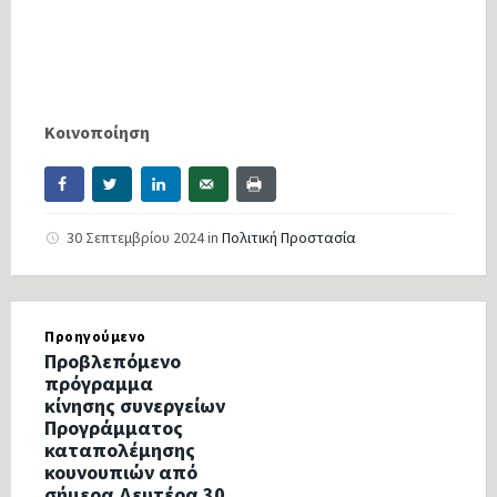
Κοινοποίηση
30 Σεπτεμβρίου 2024
in
Πολιτική Προστασία
Προηγούμενο
Προβλεπόμενο
πρόγραμμα
κίνησης συνεργείων
Προγράμματος
καταπολέμησης
κουνουπιών από
σήμερα Δευτέρα 30