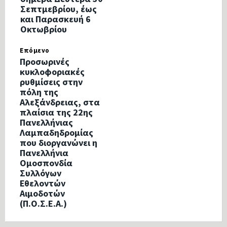
Σεπτμεβρίου, έως
και Παρασκευή 6
Οκτωβρίου
Επόμενο
Προσωρινές
κυκλοφοριακές
ρυθμίσεις στην
πόλη της
Αλεξάνδρειας, στα
πλαίσια της 22ης
Πανελλήνιας
Λαμπαδηδρομίας
που διοργανώνει η
Πανελλήνια
Ομοσπονδία
Συλλόγων
Εθελοντών
Αιμοδοτών
(Π.Ο.Σ.Ε.Α.)