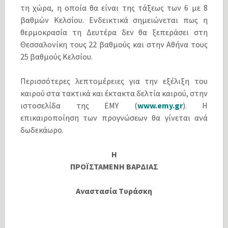
τη χώρα, η οποία θα είναι της τάξεως των 6 με 8
βαθμών Κελσίου. Ενδεικτικά σημειώνεται πως η
θερμοκρασία τη Δευτέρα δεν θα ξεπεράσει στη
Θεσσαλονίκη τους 22 βαθμούς και στην Αθήνα τους
25 βαθμούς Κελσίου.
Περισσότερες λεπτομέρειες για την εξέλιξη του
καιρού στα τακτικά και έκτακτα δελτία καιρού, στην
ιστοσελίδα της ΕΜΥ (
www.emy.gr
). Η
επικαιροποίηση των προγνώσεων θα γίνεται ανά
δωδεκάωρο.
Η
ΠΡΟΪΣΤΑΜΕΝΗ ΒΑΡΔΙΑΣ
Αναστασία Τυράσκη