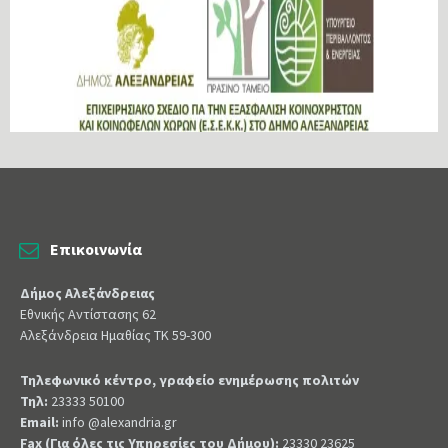
Επικοινωνία
Δήμος Αλεξάνδρειας
Εθνικής Αντίστασης 62
Αλεξάνδρεια Ημαθίας ΤΚ 59-300
Τηλεφωνικό κέντρο, γραφείο ενημέρωσης πολιτών
Τηλ:
23333 50100
Email:
info @alexandria.gr
Fax (Για όλες τις Υπηρεσίες του Δήμου):
23330 23625