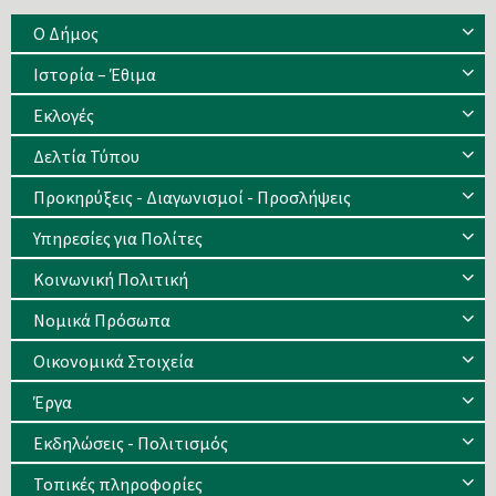
Ο Δήμος
Ιστορία – Έθιμα
Eκλογές
Δελτία Τύπου
Προκηρύξεις - Διαγωνισμοί - Προσλήψεις
Υπηρεσίες για Πολίτες
Κοινωνική Πολιτική
Νομικά Πρόσωπα
Οικονομικά Στοιχεία
Έργα
Εκδηλώσεις - Πολιτισμός
Τοπικές πληροφορίες