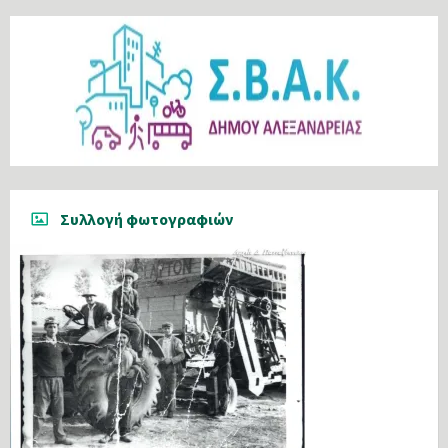
Συλλογή φωτογραφιών