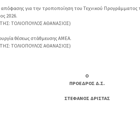
η απόφασης για την τροποποίηση του Τεχνικού Προγράμματος 
τος 2026.
ΤΗΣ: ΤΟΛΙΟΠΟΥΛΟΣ ΑΘΑΝΑΣΙΟΣ)
ιουργία θέσεως στάθμευσης ΑΜΕΑ.
ΤΗΣ: ΤΟΛΙΟΠΟΥΛΟΣ ΑΘΑΝΑΣΙΟΣ)
Ο
ΠΡΟΕΔΡΟΣ Δ.Σ.
ΣΤΕΦΑΝΟΣ ΔΡΙΣΤΑΣ