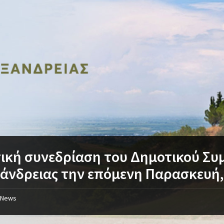
ική συνεδρίαση του Δημοτικού Συ
άνδρειας την επόμενη Παρασκευή,
News