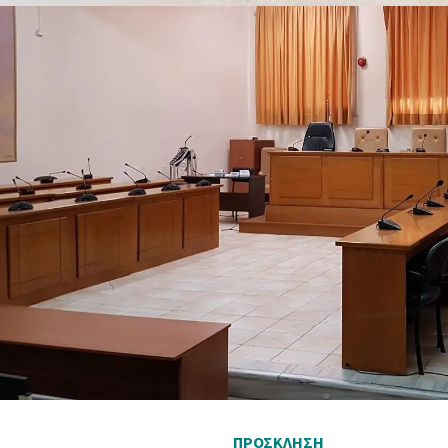
ΠΡΟΣΚΛΗΣΗ