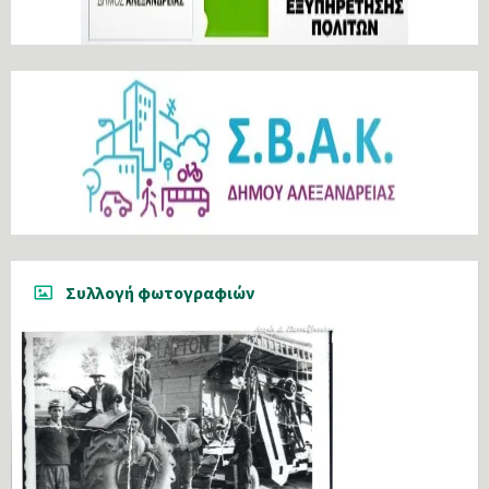
Συλλογή φωτογραφιών