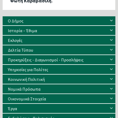
Φώτη Καραβασίλη.
Ο Δήμος
Ιστορία – Έθιμα
Eκλογές
Δελτία Τύπου
Προκηρύξεις - Διαγωνισμοί - Προσλήψεις
Υπηρεσίες για Πολίτες
Κοινωνική Πολιτική
Νομικά Πρόσωπα
Οικονομικά Στοιχεία
Έργα