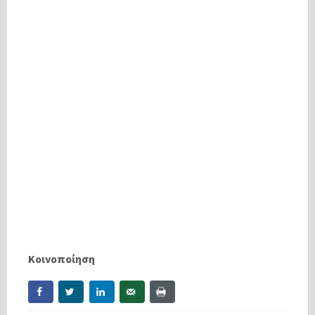
Κοινοποίηση