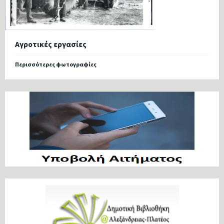
Αγροτικές εργασίες
Περισσότερες φωτογραφίες