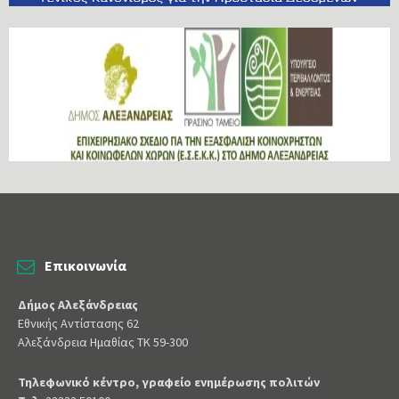
Επικοινωνία
Δήμος Αλεξάνδρειας
Εθνικής Αντίστασης 62
Αλεξάνδρεια Ημαθίας ΤΚ 59-300
Τηλεφωνικό κέντρο, γραφείο ενημέρωσης πολιτών