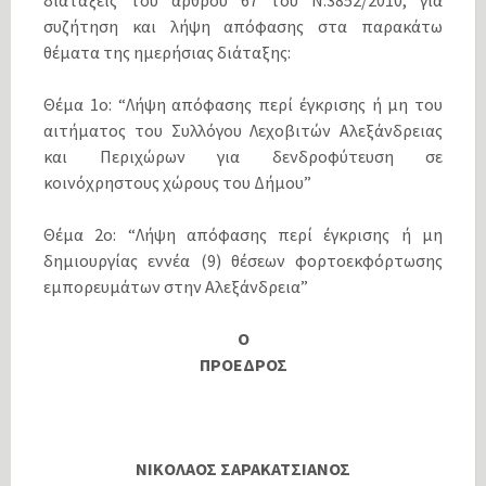
συζήτηση και λήψη απόφασης στα παρακάτω
θέματα της ημερήσιας διάταξης:
Θέμα 1ο: “Λήψη απόφασης περί έγκρισης ή μη του
αιτήματος του Συλλόγου Λεχοβιτών Αλεξάνδρειας
και Περιχώρων για δενδροφύτευση σε
κοινόχρηστους χώρους του Δήμου”
Θέμα 2ο: “Λήψη απόφασης περί έγκρισης ή μη
δημιουργίας εννέα (9) θέσεων φορτοεκφόρτωσης
εμπορευμάτων στην Αλεξάνδρεια”
O
ΠΡΟΕΔΡΟΣ
ΝΙΚΟΛΑΟΣ ΣΑΡΑΚΑΤΣΙΑΝΟΣ