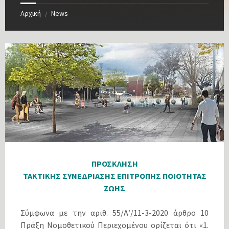
Αρχική
News
/
ΠΡΟΣΚΛΗΣΗ
ΤΑΚΤΙΚΗΣ ΣΥΝΕΔΡΙΑΣΗΣ ΕΠΙΤΡΟΠΗΣ ΠΟΙΟΤΗΤΑΣ
ΖΩΗΣ
Σύμφωνα με την αριθ. 55/Α’/11-3-2020 άρθρο 10
Πράξη Νομοθετικού Περιεχομένου ορίζεται ότι «1.