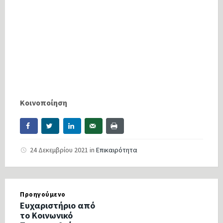
Κοινοποίηση
24 Δεκεμβρίου 2021
in
Επικαιρότητα
Προηγούμενο
Ευχαριστήριο από
το Κοινωνικό