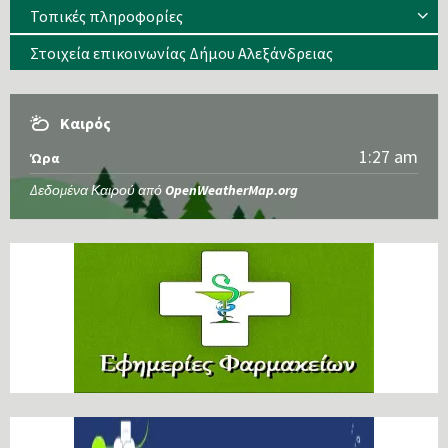
Τοπικές πληροφορίες
Στοιχεία επικοινωνίας Δήμου Αλεξάνδρειας
Καιρός
1:27 am
Ώρα
Δεδομένα Καιρού από
OpenWeatherMap.org