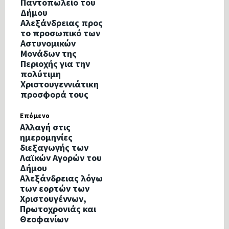
Παντοπωλείο του
Δήμου
Αλεξάνδρειας προς
το προσωπικό των
Αστυνομικών
Μονάδων της
Περιοχής για την
πολύτιμη
Χριστουγεννιάτικη
προσφορά τους
Επόμενο
Αλλαγή στις
ημερομηνίες
διεξαγωγής των
Λαϊκών Αγορών του
Δήμου
Αλεξάνδρειας λόγω
των εορτών των
Χριστουγέννων,
Πρωτοχρονιάς και
Θεοφανίων