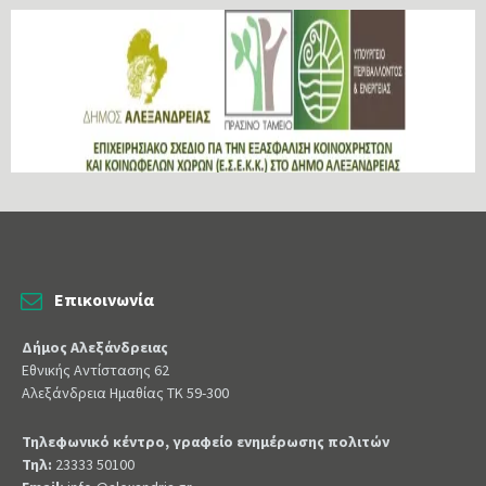
Επικοινωνία
Δήμος Αλεξάνδρειας
Εθνικής Αντίστασης 62
Αλεξάνδρεια Ημαθίας ΤΚ 59-300
Τηλεφωνικό κέντρο, γραφείο ενημέρωσης πολιτών
Τηλ:
23333 50100