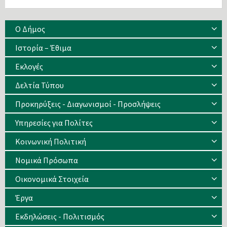
Ο Δήμος
Ιστορία – Έθιμα
Eκλογές
Δελτία Τύπου
Προκηρύξεις - Διαγωνισμοί - Προσλήψεις
Υπηρεσίες για Πολίτες
Κοινωνική Πολιτική
Νομικά Πρόσωπα
Οικονομικά Στοιχεία
Έργα
Εκδηλώσεις - Πολιτισμός