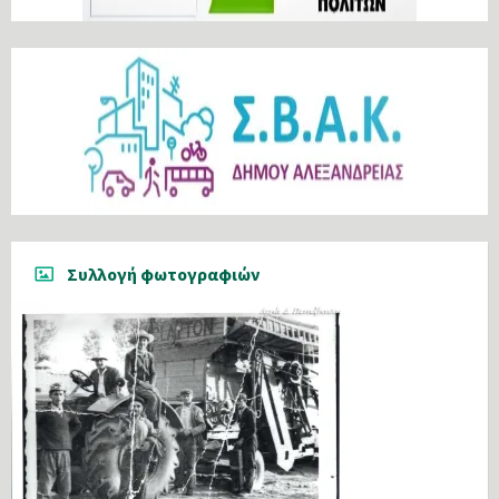
Συλλογή φωτογραφιών