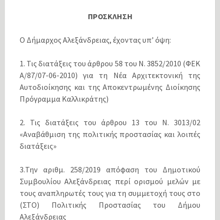
ΠΡΟΣΚΛΗΣΗ
Ο Δήμαρχος Αλεξάνδρειας, έχοντας υπ’ όψη:
1. Τις διατάξεις του άρθρου 58 του Ν. 3852/2010 (ΦΕΚ
Α/87/07-06-2010) για τη Νέα Αρχιτεκτονική της
Αυτοδιοίκησης και της Αποκεντρωμένης Διοίκησης
Πρόγραμμα Καλλικράτης)
2. Τις διατάξεις του άρθρου 13 του Ν. 3013/02
«Αναβάθμιση της πολιτικής προστασίας και λοιπές
διατάξεις»
3.Την αριθμ. 258/2019 απόφαση του Δημοτικού
Συμβουλίου Αλεξάνδρειας περί ορισμού μελών με
τους αναπληρωτές τους για τη συμμετοχή τους στο
(ΣΤΟ) Πολιτικής Προστασίας του Δήμου
Αλεξάνδρειας