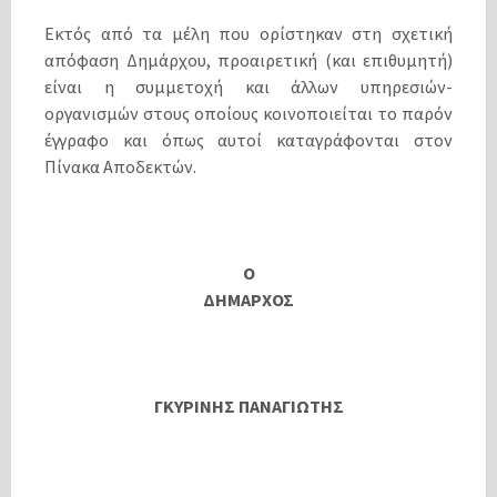
Εκτός από τα μέλη που ορίστηκαν στη σχετική
απόφαση Δημάρχου, προαιρετική (και επιθυμητή)
είναι η συμμετοχή και άλλων υπηρεσιών-
οργανισμών στους οποίους κοινοποιείται το παρόν
έγγραφο και όπως αυτοί καταγράφονται στον
Πίνακα Αποδεκτών.
Ο
ΔΗΜΑΡΧΟΣ
ΓΚΥΡΙΝΗΣ ΠΑΝΑΓΙΩΤΗΣ