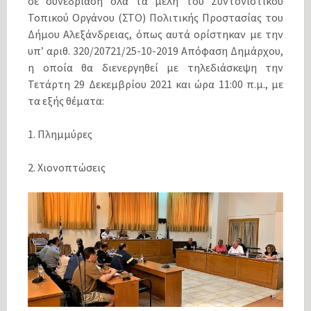
σε συνεδρίαση όλα τα μέλη του Συντονιστικού
Τοπικού Οργάνου (ΣΤΟ) Πολιτικής Προστασίας του
Δήμου Αλεξάνδρειας, όπως αυτά ορίστηκαν με την
υπ’ αριθ. 320/20721/25-10-2019 Απόφαση Δημάρχου,
η οποία θα διενεργηθεί με τηλεδιάσκεψη την
Τετάρτη 29 Δεκεμβρίου 2021 και ώρα 11:00 π.μ., με
τα εξής θέματα:
1. Πλημμύρες
2. Χιονοπτώσεις