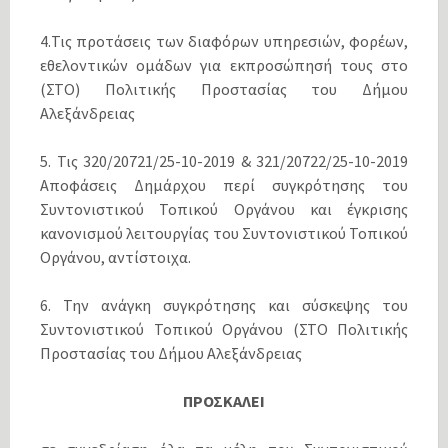
4.Τις προτάσεις των διαφόρων υπηρεσιών, φορέων,
εθελοντικών ομάδων για εκπροσώπησή τους στο
(ΣΤΟ) Πολιτικής Προστασίας του Δήμου
Αλεξάνδρειας
5. Τις 320/20721/25-10-2019 & 321/20722/25-10-2019
Αποφάσεις Δημάρχου περί συγκρότησης του
Συντονιστικού Τοπικού Οργάνου και έγκρισης
κανονισμού λειτουργίας του Συντονιστικού Τοπικού
Οργάνου, αντίστοιχα.
6. Την ανάγκη συγκρότησης και σύσκεψης του
Συντονιστικού Τοπικού Οργάνου (ΣΤΟ Πολιτικής
Προστασίας του Δήμου Αλεξάνδρειας
ΠΡΟΣΚΑΛΕΙ