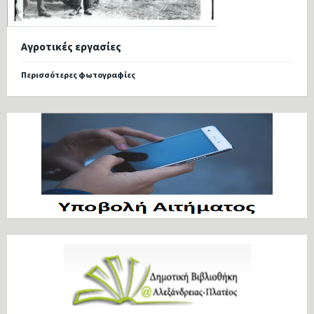
Αγροτικές εργασίες
Περισσότερες φωτογραφίες