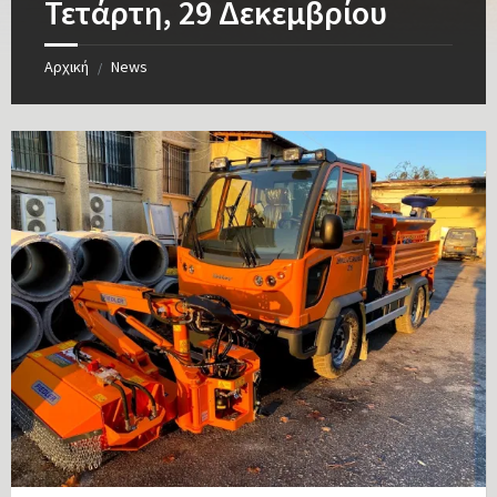
Τετάρτη, 29 Δεκεμβρίου
Αρχική
News
/