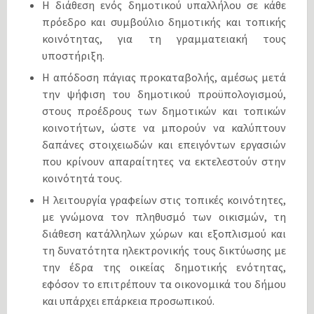
Η διάθεση ενός δημοτικού υπαλλήλου σε κάθε
πρόεδρο και συμβούλιο δημοτικής και τοπικής
κοινότητας, για τη γραμματειακή τους
υποστήριξη.
Η απόδοση πάγιας προκαταβολής, αμέσως μετά
την ψήφιση του δημοτικού προϋπολογισμού,
στους προέδρους των δημοτικών και τοπικών
κοινοτήτων, ώστε να μπορούν να καλύπτουν
δαπάνες στοιχειωδών και επειγόντων εργασιών
που κρίνουν απαραίτητες να εκτελεστούν στην
κοινότητά τους.
Η λειτουργία γραφείων στις τοπικές κοινότητες,
με γνώμονα τον πληθυσμό των οικισμών, τη
διάθεση κατάλληλων χώρων και εξοπλισμού και
τη δυνατότητα ηλεκτρονικής τους δικτύωσης με
την έδρα της οικείας δημοτικής ενότητας,
εφόσον το επιτρέπουν τα οικονομικά του δήμου
και υπάρχει επάρκεια προσωπικού.