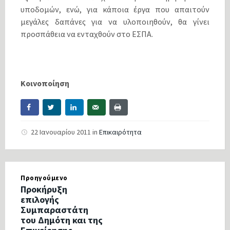
υποδομών, ενώ, για κάποια έργα που απαιτούν
μεγάλες δαπάνες για να υλοποιηθούν, θα γίνει
προσπάθεια να ενταχθούν στο ΕΣΠΑ.
Κοινοποίηση
22 Ιανουαρίου 2011
in
Επικαιρότητα
Προηγούμενο
Προκήρυξη
επιλογής
Συμπαραστάτη
του Δημότη και της