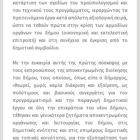
κατάρτιση των σχεδίων του προϋπολογισμού και
του τεχνικού τους προγράμματος, ιεραρχώντας τα
προτεινόμενα έργα κατά απόλυτη αξιολογική σειρά,
ώστε να τεθούν πρώτα στην κρίση των αρμοδίων
οργάνων του δήμου (οικονομική και εκτελεστική
επιτροπή) και στη συνέχεια σε έγκριση από το
δημοτικό συμβούλιο.
Με την ευκαιρία αυτής της πρώτης σύσκεψης με
τους εκπροσώπους της αποκεντρωμένης διοίκησης
του δήμου, τους οποίους, όπως είπε ο δήμαρχος,
«θεωρεί, χωρίς καμία διάκριση και εξαίρεση, ως
πολύτιμους και βασικούς συνεργάτες για τον
προγραμματισμό και την παραγωγή δημοτικού
έργου σε όλη την επικράτεια του νέου δήμου»,
τέθηκαν και γενικότερα ζητήματα αποκεντρωμένης
οργάνωσης και λειτουργίας του δήμου, στις
δημοτικές ενότητες και στις επιμέρους δημοτικές
και τοπικές κοινότητες, για την εξυπηρέτηση των