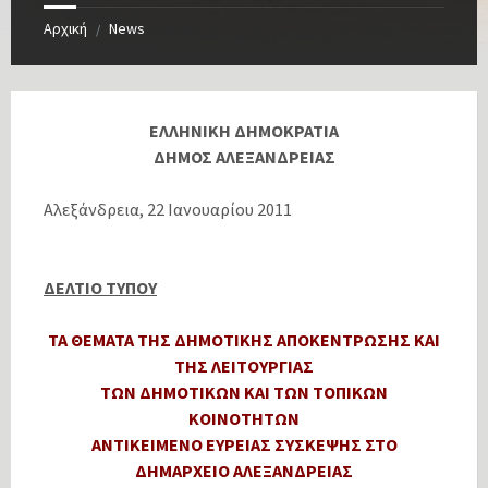
Αρχική
News
/
ΕΛΛΗΝΙΚΗ ΔΗΜΟΚΡΑΤΙΑ
ΔΗΜΟΣ ΑΛΕΞΑΝΔΡΕΙΑΣ
Αλεξάνδρεια, 22 Ιανουαρίου 2011
ΔΕΛΤΙΟ ΤΥΠΟΥ
ΤΑ ΘΕΜΑΤΑ ΤΗΣ ΔΗΜΟΤΙΚΗΣ ΑΠΟΚΕΝΤΡΩΣΗΣ ΚΑΙ
ΤΗΣ ΛΕΙΤΟΥΡΓΙΑΣ
ΤΩΝ ΔΗΜΟΤΙΚΩΝ ΚΑΙ ΤΩΝ ΤΟΠΙΚΩΝ
ΚΟΙΝΟΤΗΤΩΝ
ΑΝΤΙΚΕΙΜΕΝΟ ΕΥΡΕΙΑΣ ΣΥΣΚΕΨΗΣ ΣΤΟ
ΔΗΜΑΡΧΕΙΟ ΑΛΕΞΑΝΔΡΕΙΑΣ