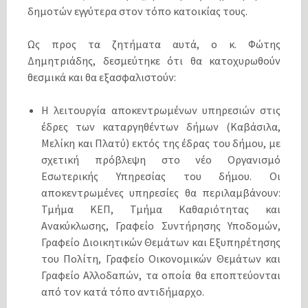
δημοτών εγγύτερα στον τόπο κατοικίας τους.
Ως προς τα ζητήματα αυτά, ο κ. Φώτης
Δημητριάδης, δεσμεύτηκε ότι θα κατοχυρωθούν
θεσμικά και θα εξασφαλιστούν:
Η λειτουργία αποκεντρωμένων υπηρεσιών στις
έδρες των καταργηθέντων δήμων (Καβάσιλα,
Μελίκη και Πλατύ) εκτός της έδρας του δήμου, με
σχετική πρόβλεψη στο νέο Οργανισμό
Εσωτερικής Υπηρεσίας του δήμου. Οι
αποκεντρωμένες υπηρεσίες θα περιλαμβάνουν:
Τμήμα ΚΕΠ, Τμήμα Καθαριότητας και
Ανακύκλωσης, Γραφείο Συντήρησης Υποδομών,
Γραφείο Διοικητικών Θεμάτων και Εξυπηρέτησης
του Πολίτη, Γραφείο Οικονομικών Θεμάτων και
Γραφείο Αλλοδαπών, τα οποία θα εποπτεύονται
από τον κατά τόπο αντιδήμαρχο.