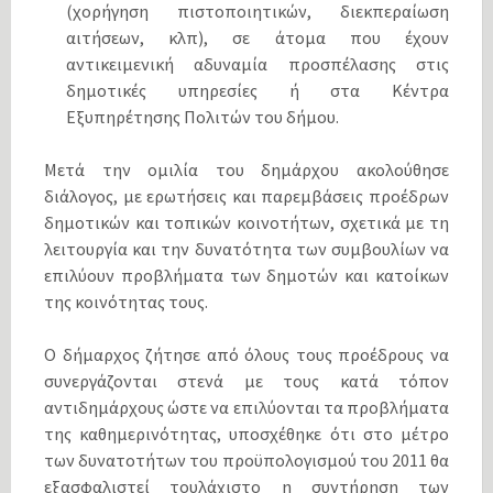
(χορήγηση πιστοποιητικών, διεκπεραίωση
αιτήσεων, κλπ), σε άτομα που έχουν
αντικειμενική αδυναμία προσπέλασης στις
δημοτικές υπηρεσίες ή στα Κέντρα
Εξυπηρέτησης Πολιτών του δήμου.
Μετά την ομιλία του δημάρχου ακολούθησε
διάλογος, με ερωτήσεις και παρεμβάσεις προέδρων
δημοτικών και τοπικών κοινοτήτων, σχετικά με τη
λειτουργία και την δυνατότητα των συμβουλίων να
επιλύουν προβλήματα των δημοτών και κατοίκων
της κοινότητας τους.
Ο δήμαρχος ζήτησε από όλους τους προέδρους να
συνεργάζονται στενά με τους κατά τόπον
αντιδημάρχους ώστε να επιλύονται τα προβλήματα
της καθημερινότητας, υποσχέθηκε ότι στο μέτρο
των δυνατοτήτων του προϋπολογισμού του 2011 θα
εξασφαλιστεί τουλάχιστο η συντήρηση των