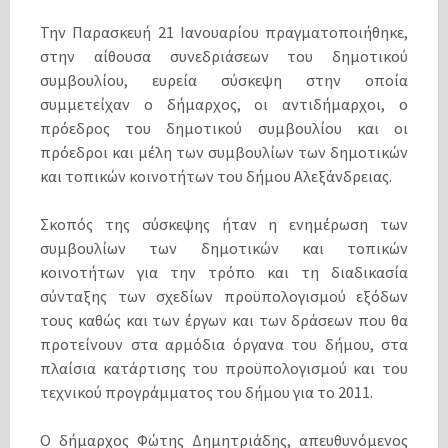
Την Παρασκευή 21 Ιανουαρίου πραγματοποιήθηκε,
στην αίθουσα συνεδριάσεων του δημοτικού
συμβουλίου, ευρεία σύσκεψη στην οποία
συμμετείχαν ο δήμαρχος, οι αντιδήμαρχοι, ο
πρόεδρος του δημοτικού συμβουλίου και οι
πρόεδροι και μέλη των συμβουλίων των δημοτικών
και τοπικών κοινοτήτων του δήμου Αλεξάνδρειας.
Σκοπός της σύσκεψης ήταν η ενημέρωση των
συμβουλίων των δημοτικών και τοπικών
κοινοτήτων για την τρόπο και τη διαδικασία
σύνταξης των σχεδίων προϋπολογισμού εξόδων
τους καθώς και των έργων και των δράσεων που θα
προτείνουν στα αρμόδια όργανα του δήμου, στα
πλαίσια κατάρτισης του προϋπολογισμού και του
τεχνικού προγράμματος του δήμου για το 2011.
Ο δήμαρχος Φώτης Δημητριάδης, απευθυνόμενος