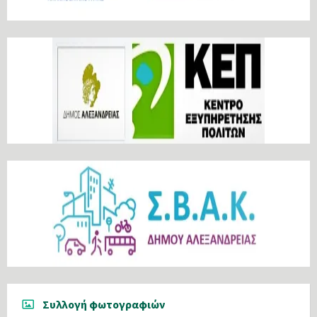
Συλλογή φωτογραφιών