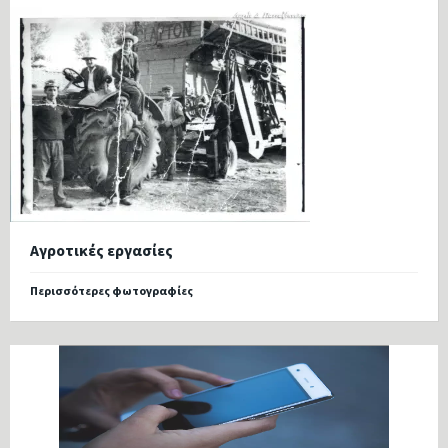
Αγροτικές εργασίες
Περισσότερες φωτογραφίες