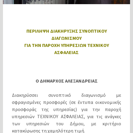
ΠΕΡΙΛΗΨΗ ΔΙΑΚΗΡΥΞΗΣ ΣΥΝΟΠΤΙΚΟΥ
ΔΙΑΓΩΝΙΣΜΟΥ
ΓΙΑ ΤΗΝ ΠΑΡΟΧΗ ΥΠΗΡΕΣΙΩΝ ΤΕΧΝΙΚΟΥ
ΑΣΦΑΛΕΙΑΣ
Ο ΔΗΜΑΡΧΟΣ ΑΛΕΞΑΝΔΡΕΙΑΣ
Διακηρύσσει συνοπτικό διαγωνισμό με
σφραγισμένες προσφορές (σε έντυπα οικονομικής
προσφοράς της υπηρεσίας) για την παροχή
υπηρεσιών ΤΕΧΝΙΚΟΥ ΑΣΦΑΛΕΙΑΣ, για τις ανάγκες
των υπηρεσιών του Δήμου, με κριτήριο
κατακύρωσης τη χαμηλότερη τιμή.