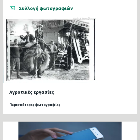
Συλλογή φωτογραφιών
Αγροτικές εργασίες
Περισσότερες φωτογραφίες