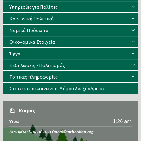
Υπηρεσίες για Πολίτες
Κοινωνική Πολιτική
Νομικά Πρόσωπα
Οικονομικά Στοιχεία
Έργα
Εκδηλώσεις - Πολιτισμός
Τοπικές πληροφορίες
Στοιχεία επικοινωνίας Δήμου Αλεξάνδρειας
Καιρός
1:26 am
Ώρα
Δεδομένα Καιρού από
OpenWeatherMap.org