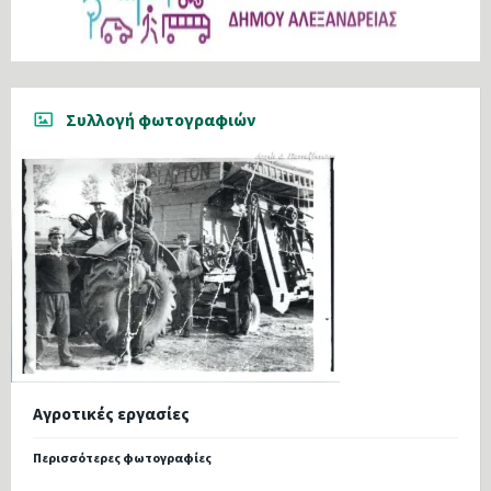
Συλλογή φωτογραφιών
Αγροτικές εργασίες
Περισσότερες φωτογραφίες