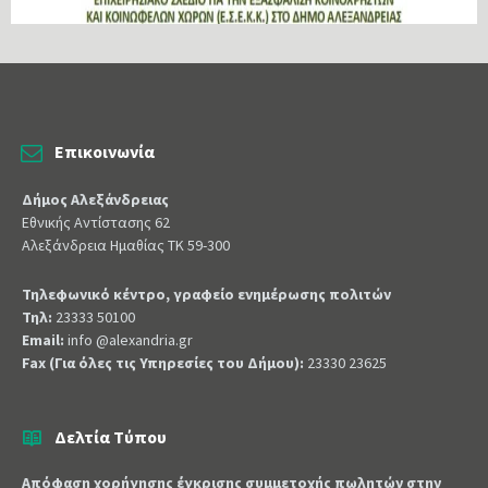
Επικοινωνία
Δήμος Αλεξάνδρειας
Εθνικής Αντίστασης 62
Αλεξάνδρεια Ημαθίας ΤΚ 59-300
Τηλεφωνικό κέντρο, γραφείο ενημέρωσης πολιτών
Τηλ:
23333 50100
Email:
info @alexandria.gr
Fax (Για όλες τις Υπηρεσίες του Δήμου):
23330 23625
Δελτία Τύπου
Απόφαση χορήγησης έγκρισης συμμετοχής πωλητών στην