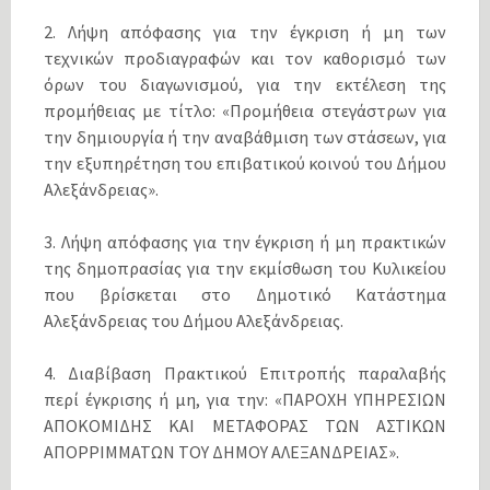
2. Λήψη απόφασης για την έγκριση ή μη των
τεχνικών προδιαγραφών και τον καθορισμό των
όρων του διαγωνισμού, για την εκτέλεση της
προμήθειας με τίτλο: «Προμήθεια στεγάστρων για
την δημιουργία ή την αναβάθμιση των στάσεων, για
την εξυπηρέτηση του επιβατικού κοινού του Δήμου
Αλεξάνδρειας».
3. Λήψη απόφασης για την έγκριση ή μη πρακτικών
της δημοπρασίας για την εκμίσθωση του Κυλικείου
που βρίσκεται στο Δημοτικό Κατάστημα
Αλεξάνδρειας του Δήμου Αλεξάνδρειας.
4. Διαβίβαση Πρακτικού Επιτροπής παραλαβής
περί έγκρισης ή μη, για την: «ΠΑΡΟΧΗ ΥΠΗΡΕΣΙΩΝ
ΑΠΟΚΟΜΙΔΗΣ ΚΑΙ ΜΕΤΑΦΟΡΑΣ ΤΩΝ ΑΣΤΙΚΩΝ
ΑΠΟΡΡΙΜΜΑΤΩΝ ΤΟΥ ΔΗΜΟΥ ΑΛΕΞΑΝΔΡΕΙΑΣ».