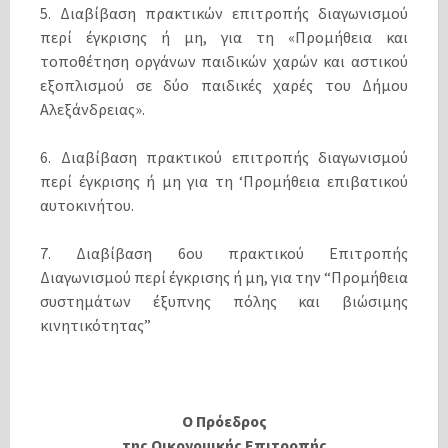
5. Διαβίβαση πρακτικών επιτροπής διαγωνισμού
περί έγκρισης ή μη, για τη «Προμήθεια και
τοποθέτηση οργάνων παιδικών χαρών και αστικού
εξοπλισμού σε δύο παιδικές χαρές του Δήμου
Αλεξάνδρειας».
6. Διαβίβαση πρακτικού επιτροπής διαγωνισμού
περί έγκρισης ή μη για τη ‘Προμήθεια επιβατικού
αυτοκινήτου.
7. Διαβίβαση 6ου πρακτικού Επιτροπής
Διαγωνισμού περί έγκρισης ή μη, για την “Προμήθεια
συστημάτων έξυπνης πόλης και βιώσιμης
κινητικότητας”
Ο Πρόεδρος
της Οικονομικής Επιτροπής