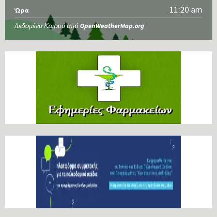
11:20 am
Ώρα
Δεδομένα Καιρού από
OpenWeatherMap.org