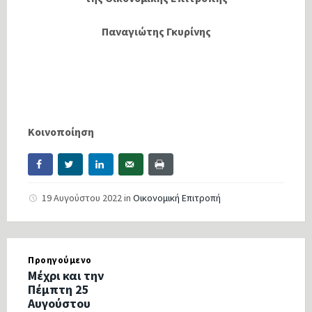
Παναγιώτης Γκυρίνης
Κοινοποίηση
19 Αυγούστου 2022
in
Οικονομική Επιτροπή
Προηγούμενο
Μέχρι και την
Πέμπτη 25
Αυγούστου