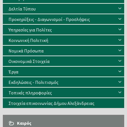
Δελτία Τύπου
Προκηρύξεις - Διαγωνισμοί - Προσλήψεις
Υπηρεσίες για Πολίτες
Κοινωνική Πολιτική
Νομικά Πρόσωπα
Οικονομικά Στοιχεία
Έργα
Εκδηλώσεις - Πολιτισμός
Τοπικές πληροφορίες
Στοιχεία επικοινωνίας Δήμου Αλεξάνδρειας
Καιρός