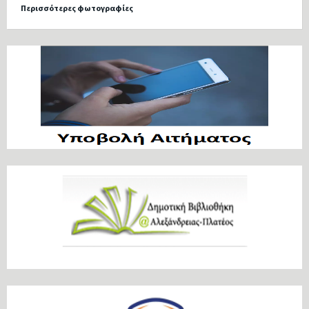
Περισσότερες φωτογραφίες