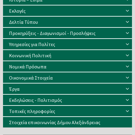
Eκλογές
Δελτία Τύπου
Προκηρύξεις - Διαγωνισμοί - Προσλήψεις
Υπηρεσίες για Πολίτες
Κοινωνική Πολιτική
Νομικά Πρόσωπα
Οικονομικά Στοιχεία
Έργα
Εκδηλώσεις - Πολιτισμός
Τοπικές πληροφορίες
Στοιχεία επικοινωνίας Δήμου Αλεξάνδρειας