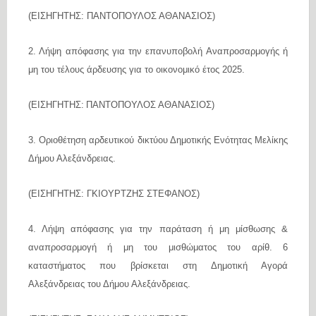
(ΕΙΣΗΓΗΤΗΣ: ΠΑΝΤΟΠΟΥΛΟΣ ΑΘΑΝΑΣΙΟΣ)
2.
Λήψη απόφασης για την επανυποβολή Αναπροσαρμογής ή
μη του τέλους άρδευσης για το οικονομικό έτος 2025.
(ΕΙΣΗΓΗΤΗΣ:
ΠΑΝΤΟΠΟΥΛΟΣ ΑΘΑΝΑΣΙΟΣ)
3. Οριοθέτηση αρδευτικού δικτύου Δημοτικής Ενότητας Μελίκης
Δήμου Αλεξάνδρειας.
(ΕΙΣΗΓΗΤΗΣ: ΓΚΙΟΥΡΤΖΗΣ ΣΤΕΦΑΝΟΣ)
4. Λήψη απόφασης για την παράταση ή μη μίσθωσης &
αναπροσαρμογή ή μη του μισθώματος του αρίθ. 6
καταστήματος που βρίσκεται στη Δημοτική Αγορά
Αλεξάνδρειας του Δήμου Αλεξάνδρειας.