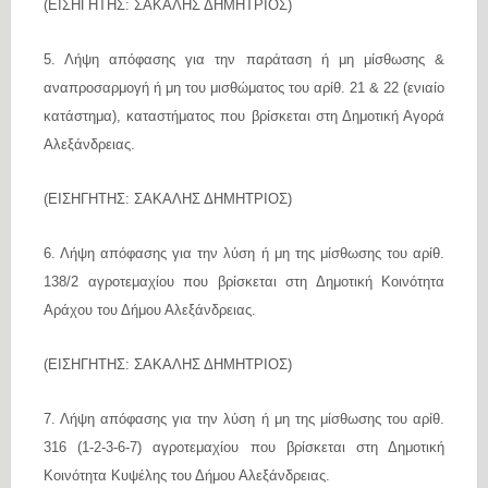
(ΕΙΣΗΓΗΤΗΣ: ΣΑΚΑΛΗΣ ΔΗΜΗΤΡΙΟΣ)
5. Λήψη απόφασης για την παράταση ή μη μίσθωσης &
αναπροσαρμογή ή μη του μισθώματος του αρίθ. 21 & 22 (ενιαίο
κατάστημα), καταστήματος που βρίσκεται στη Δημοτική Αγορά
Αλεξάνδρειας.
(ΕΙΣΗΓΗΤΗΣ: ΣΑΚΑΛΗΣ ΔΗΜΗΤΡΙΟΣ)
6. Λήψη απόφασης για την λύση ή μη της μίσθωσης του αρίθ.
138/2 αγροτεμαχίου που βρίσκεται στη Δημοτική Κοινότητα
Αράχου του Δήμου Αλεξάνδρειας.
(ΕΙΣΗΓΗΤΗΣ: ΣΑΚΑΛΗΣ ΔΗΜΗΤΡΙΟΣ)
7. Λήψη απόφασης για την λύση ή μη της μίσθωσης του αρίθ.
316 (1-2-3-6-7) αγροτεμαχίου που βρίσκεται στη Δημοτική
Κοινότητα Κυψέλης του Δήμου Αλεξάνδρειας.