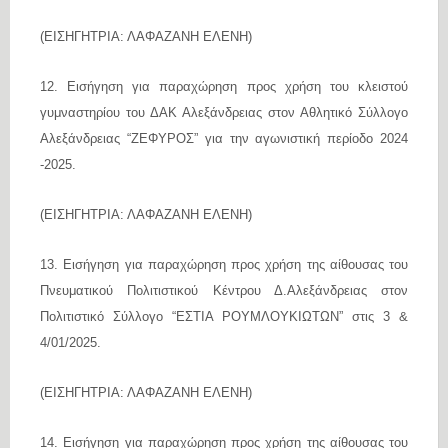
(ΕΙΣΗΓΗΤΡΙΑ: ΛΑΦΑΖΑΝΗ ΕΛΕΝΗ)
12. Εισήγηση για παραχώρηση προς χρήση του κλειστού
γυμναστηρίου του ΔΑΚ Αλεξάνδρειας στον Αθλητικό Σύλλογο
Αλεξάνδρειας “ΖΕΦΥΡΟΣ” για την αγωνιστική περίοδο 2024
-2025.
(ΕΙΣΗΓΗΤΡΙΑ: ΛΑΦΑΖΑΝΗ ΕΛΕΝΗ)
13. Εισήγηση για παραχώρηση προς χρήση της αίθουσας του
Πνευματικού Πολιτιστικού Κέντρου Δ.Αλεξάνδρειας στoν
Πολιτιστικό Σύλλογο “ΕΣΤΙΑ ΡΟΥΜΛΟΥΚΙΩΤΩΝ” στις 3 &
4/01/2025.
(ΕΙΣΗΓΗΤΡΙΑ: ΛΑΦΑΖΑΝΗ ΕΛΕΝΗ)
14. Εισήγηση για παραχώρηση προς χρήση της αίθουσας του