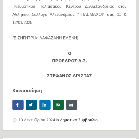
Πνευματικού Πολιτιστικού Κέντρου Δ.Αλεξάνδρειας στoν
Αθλητικό Σύλλογο Αλεξάνδρειας “ΤΗΛΕΜΑΧΟΙ” στις 11 &
12/01/2025.
(ΕΙΣΗΓΗΤΡΙΑ: ΛΑΦΑΖΑΝΗ ΕΛΕΝΗ)
Ο
ΠΡΟΕΔΡΟΣ Δ.Σ.
ΣΤΕΦΑΝΟΣ ΔΡΙΣΤΑΣ
Κοινοποίηση
13 Δεκεμβρίου 2024
in
Δημοτικό Συμβούλιο