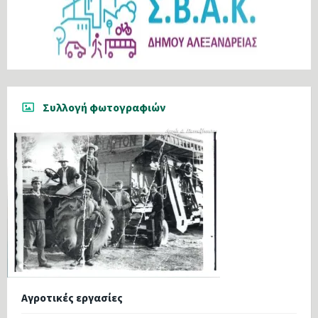
Συλλογή φωτογραφιών
Αγροτικές εργασίες