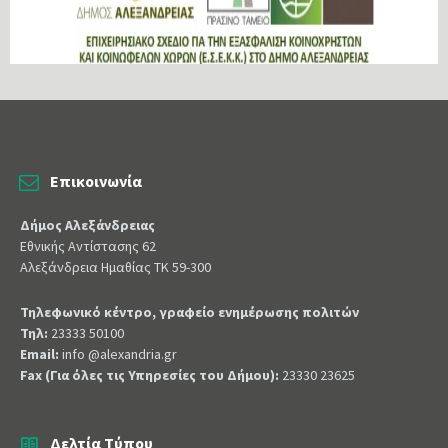
Επικοινωνία
Δήμος Αλεξάνδρειας
Εθνικής Αντίστασης 62
Αλεξάνδρεια Ημαθίας ΤΚ 59-300
Τηλεφωνικό κέντρο, γραφείο ενημέρωσης πολιτών
Τηλ:
23333 50100
Email:
info @alexandria.gr
Fax (Για όλες τις Υπηρεσίες του Δήμου):
23330 23625
Δελτία Τύπου