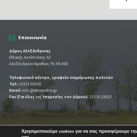
Επικοινωνία
Δήμος Αλεξάνδρειας
Εθνικής Αντίστασης 62
Αλεξάνδρεια Ημαθίας ΤΚ 59-300
Τηλεφωνικό κέντρο, γραφείο ενημέρωσης πολιτών
Τηλ:
23333 50100
Email:
info @alexandria.gr
Fax (Για όλες τις Υπηρεσίες του Δήμου):
23330 23625
Χρησιμοποιούμε cookies για να σας προσφέρουμε την