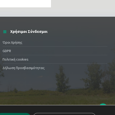
Χρήσιμοι Σύνδεσμοι
Όροι Χρήσης
GDPR
Πολιτική cookies
Δήλωση Προσβασιμότητας