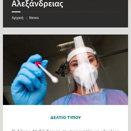
Αλεξάνδρειας
Αρχική
News
/
ΔΕΛΤΙΟ ΤΥΠΟΥ