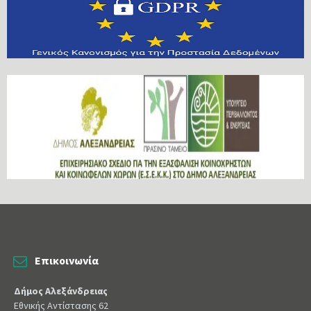
Επικοινωνία
Δήμος Αλεξάνδρειας
Εθνικής Αντίστασης 62