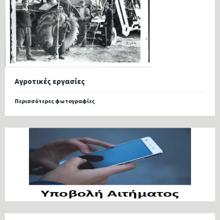
Αγροτικές εργασίες
Περισσότερες φωτογραφίες