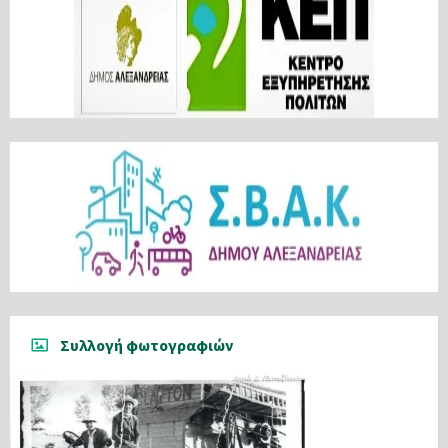
Συλλογή φωτογραφιών