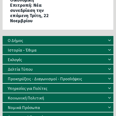
Επιτροπή: Νέα
συνεδρίαση την
επόμενη Τρίτη, 22
Νοεμβρίου
Ο Δήμος
Ιστορία – Έθιμα
Eκλογές
Δελτία Τύπου
Προκηρύξεις - Διαγωνισμοί - Προσλήψεις
Υπηρεσίες για Πολίτες
Κοινωνική Πολιτική
Νομικά Πρόσωπα