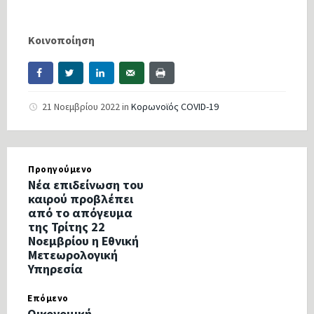
Κοινοποίηση
21 Νοεμβρίου 2022
in
Κορωνοϊός COVID-19
Προηγούμενο
Νέα επιδείνωση του
καιρού προβλέπει
από το απόγευμα
της Τρίτης 22
Νοεμβρίου η Εθνική
Μετεωρολογική
Υπηρεσία
Επόμενο
Οικονομική