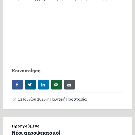
Κοινοποίηση
12 Ιουνίου 2026
in
Πολιτική Προστασία
Προηγούμενο
Νέοι αεροψεκασμοί