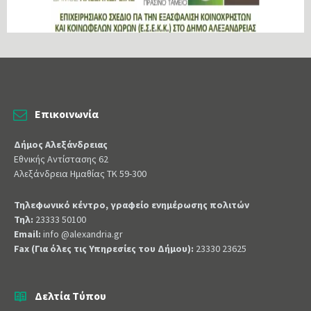
Επικοινωνία
Δήμος Αλεξάνδρειας
Εθνικής Αντίστασης 62
Αλεξάνδρεια Ημαθίας ΤΚ 59-300
Τηλεφωνικό κέντρο, γραφείο ενημέρωσης πολιτών
Τηλ:
23333 50100
Email:
info @alexandria.gr
Fax (Για όλες τις Υπηρεσίες του Δήμου):
23330 23625
Δελτία Τύπου