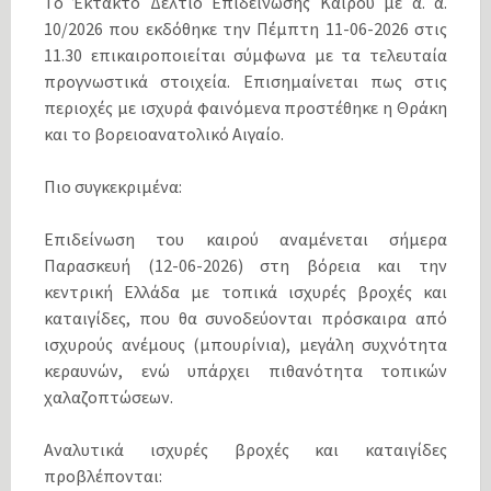
Το Έκτακτο Δελτίο Επιδείνωσης Καιρού με α. α.
10/2026 που εκδόθηκε την Πέμπτη 11-06-2026 στις
11.30 επικαιροποιείται σύμφωνα με τα τελευταία
προγνωστικά στοιχεία. Επισημαίνεται πως στις
περιοχές με ισχυρά φαινόμενα προστέθηκε η Θράκη
και το βορειοανατολικό Αιγαίο.
Πιο συγκεκριμένα:
Επιδείνωση του καιρού αναμένεται σήμερα
Παρασκευή (12-06-2026) στη βόρεια και την
κεντρική Ελλάδα με τοπικά ισχυρές βροχές και
καταιγίδες, που θα συνοδεύονται πρόσκαιρα από
ισχυρούς ανέμους (μπουρίνια), μεγάλη συχνότητα
κεραυνών, ενώ υπάρχει πιθανότητα τοπικών
χαλαζοπτώσεων.
Αναλυτικά ισχυρές βροχές και καταιγίδες
προβλέπονται: