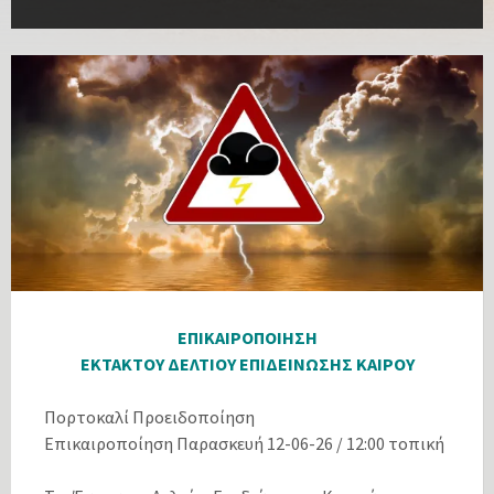
ΕΠΙΚΑΙΡΟΠΟΙΗΣΗ
ΕΚΤΑΚΤΟΥ ΔΕΛΤΙΟΥ ΕΠΙΔΕΙΝΩΣΗΣ ΚΑΙΡΟΥ
Πορτοκαλί Προειδοποίηση
Επικαιροποίηση Παρασκευή 12-06-26 / 12:00 τοπική