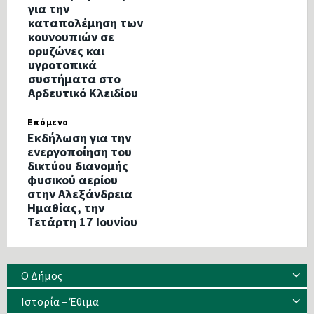
για την
καταπολέμηση των
κουνουπιών σε
ορυζώνες και
υγροτοπικά
συστήματα στο
Αρδευτικό Κλειδίου
Επόμενο
Εκδήλωση για την
ενεργοποίηση του
δικτύου διανομής
φυσικού αερίου
στην Αλεξάνδρεια
Ημαθίας, την
Τετάρτη 17 Ιουνίου
Ο Δήμος
Ιστορία – Έθιμα