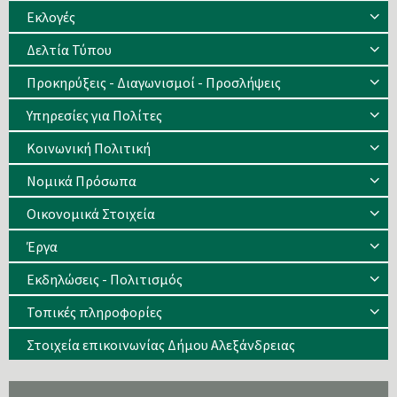
Eκλογές
Δελτία Τύπου
Προκηρύξεις - Διαγωνισμοί - Προσλήψεις
Υπηρεσίες για Πολίτες
Κοινωνική Πολιτική
Νομικά Πρόσωπα
Οικονομικά Στοιχεία
Έργα
Εκδηλώσεις - Πολιτισμός
Τοπικές πληροφορίες
Στοιχεία επικοινωνίας Δήμου Αλεξάνδρειας