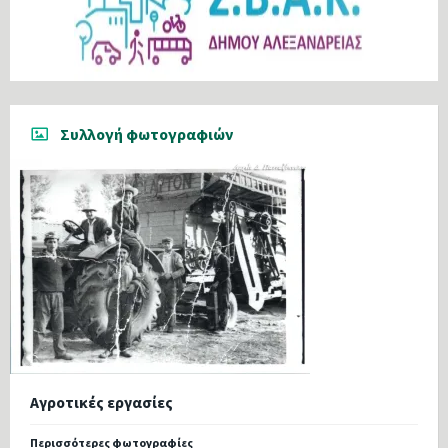
Συλλογή φωτογραφιών
Αγροτικές εργασίες
Περισσότερες φωτογραφίες