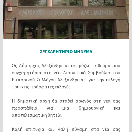
ΣΥΓΧΑΡΗΤΗΡΙΟ ΜΗΝΥΜΑ
Ως Δήμαρχος Αλεξάνδρειας εκφράζω τα θερμά μου
συγχαρητήρια στο νέο Διοικητικό Συμβούλιο του
Εμπορικού Συλλόγου Αλεξάνδρειας, για την εκλογή
του στις πρόσφατες εκλογές.
Η δημοτική αρχή θα σταθεί αρωγός στη νέα σας
προσπάθεια για μια δημιουργική και
αποτελεσματική θητεία.
Καλή επιτυχία και Καλή Δύναμη στα νέα σας