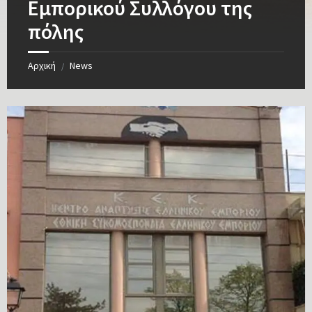
Εμπορικού Συλλόγου της
πόλης
Αρχική
News
/