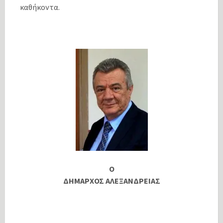
καθήκοντα.
Ο
ΔΗΜΑΡΧΟΣ ΑΛΕΞΑΝΔΡΕΙΑΣ