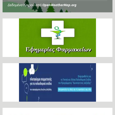
Δεδομένα Καιρού από
OpenWeatherMap.org