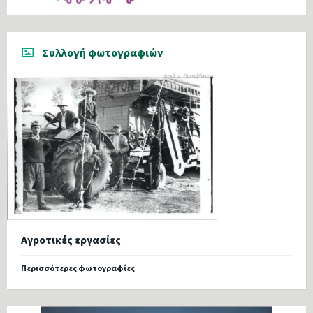
Συλλογή φωτογραφιών
Αγροτικές εργασίες
Περισσότερες φωτογραφίες