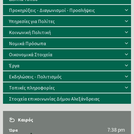
Προκηρύξεις - Διαγωνισμοί - Προσλήψεις
Υπηρεσίες για Πολίτες
Κοινωνική Πολιτική
Νομικά Πρόσωπα
Οικονομικά Στοιχεία
Έργα
Εκδηλώσεις - Πολιτισμός
Τοπικές πληροφορίες
Στοιχεία επικοινωνίας Δήμου Αλεξάνδρειας
Καιρός
7:38 pm
Ώρα