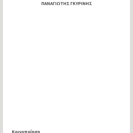
ΠΑΝΑΓΙΩΤΗΣ ΓΚΥΡΙΝΗΣ
Κοινοποίηση