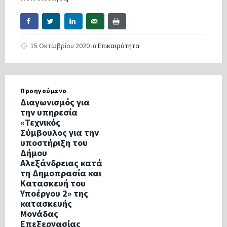
15 Οκτωβρίου 2020
in
Επικαιρότητα
Προηγούμενο
Διαγωνισμός για
την υπηρεσία
«Τεχνικός
Σύμβουλος για την
υποστήριξη του
Δήμου
Αλεξάνδρειας κατά
τη Δημοπρασία και
Κατασκευή του
Υποέργου 2» της
κατασκευής
Μονάδας
Επεξεργασίας