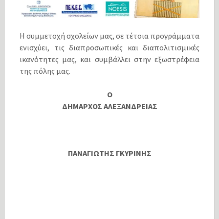
Η συμμετοχή σχολείων μας, σε τέτοια προγράμματα
ενισχύει, τις διαπροσωπικές και διαπολιτισμικές
ικανότητες μας, και συμβάλλει στην εξωστρέφεια
της πόλης μας.
Ο
ΔΗΜΑΡΧΟΣ ΑΛΕΞΑΝΔΡΕΙΑΣ
ΠΑΝΑΓΙΩΤΗΣ ΓΚΥΡΙΝΗΣ