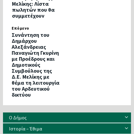
Μελίκης: Λίστα
πωλητών που θα
συμμετέχουν
Επόμενο
Συνάντηση του
Δημάρχου
Αλεξάνδρειας
Παναγιώτη Γκυρίνη
με Προέδρους και
Δημοτικούς
Συμβούλους της
Δ.Ε. Μελίκης με
θέμα τη λειτουργία
του Αρδευτικού
δικτύου
Ο Δήμος
Ιστορία – Έθιμα