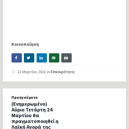
Κοινοποίηση
22 Μαρτίου 2021
in
Επικαιρότητα
Προηγούμενο
(Ενημερωμένο)
Αύριο Τετάρτη 24
Μαρτίου θα
πραγματοποιηθεί η
Λαϊκή Αγορά της