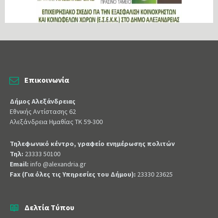
Επικοινωνία
Δήμος Αλεξάνδρειας
Εθνικής Αντίστασης 62
Αλεξάνδρεια Ημαθίας ΤΚ 59-300
Τηλεφωνικό κέντρο, γραφείο ενημέρωσης πολιτών
Τηλ:
23333 50100
Email:
info @alexandria.gr
Fax (Για όλες τις Υπηρεσίες του Δήμου):
23330 23625
Δελτία Τύπου