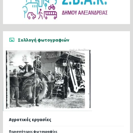
Συλλογή φωτογραφιών
Αγροτικές εργασίες
Περισσότερες φωτογραφίες