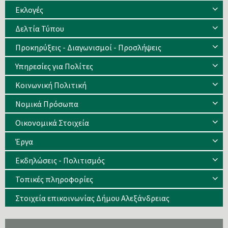
Eκλογές
Δελτία Τύπου
Προκηρύξεις - Διαγωνισμοί - Προσλήψεις
Υπηρεσίες για Πολίτες
Κοινωνική Πολιτική
Νομικά Πρόσωπα
Οικονομικά Στοιχεία
Έργα
Εκδηλώσεις - Πολιτισμός
Τοπικές πληροφορίες
Στοιχεία επικοινωνίας Δήμου Αλεξάνδρειας