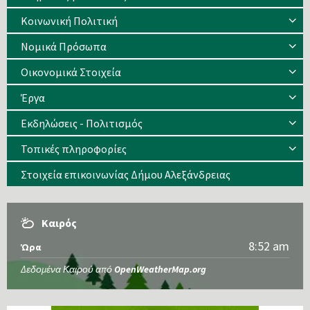
Κοινωνική Πολιτική
Νομικά Πρόσωπα
Οικονομικά Στοιχεία
Έργα
Εκδηλώσεις - Πολιτισμός
Τοπικές πληροφορίες
Στοιχεία επικοινωνίας Δήμου Αλεξάνδρειας
Καιρός
8:52 am
Ώρα
Δεδομένα Καιρού από
OpenWeatherMap.org