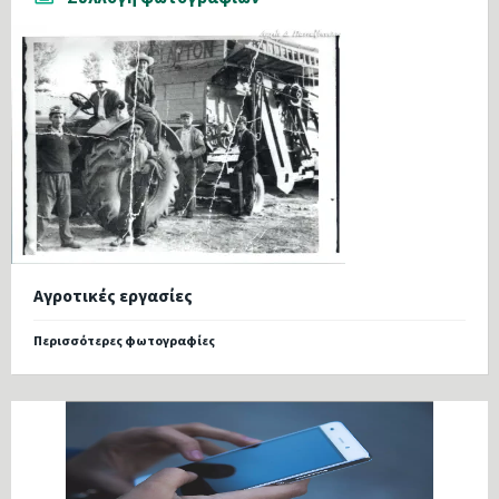
Αγροτικές εργασίες
Περισσότερες φωτογραφίες