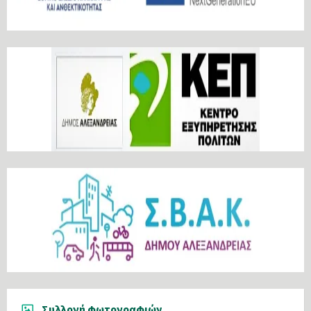
Συλλογή φωτογραφιών