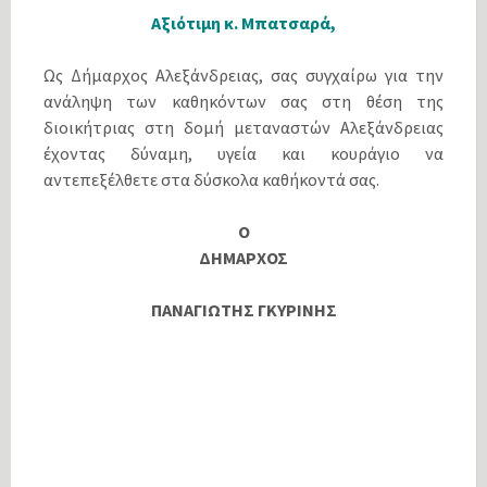
Αξιότιμη κ. Μπατσαρά,
Ως Δήμαρχος Αλεξάνδρειας, σας συγχαίρω για την
ανάληψη των καθηκόντων σας στη θέση της
διοικήτριας στη δομή μεταναστών Αλεξάνδρειας
έχοντας δύναμη, υγεία και κουράγιο να
αντεπεξέλθετε στα δύσκολα καθήκοντά σας.
Ο
ΔΗΜΑΡΧΟΣ
ΠΑΝΑΓΙΩΤΗΣ ΓΚΥΡΙΝΗΣ