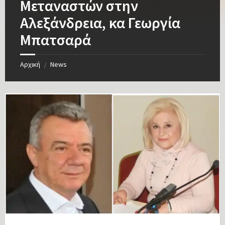
Μεταναστών στην
Αλεξάνδρεια, κα Γεωργία
Μπατσαρά
Αρχική
News
/