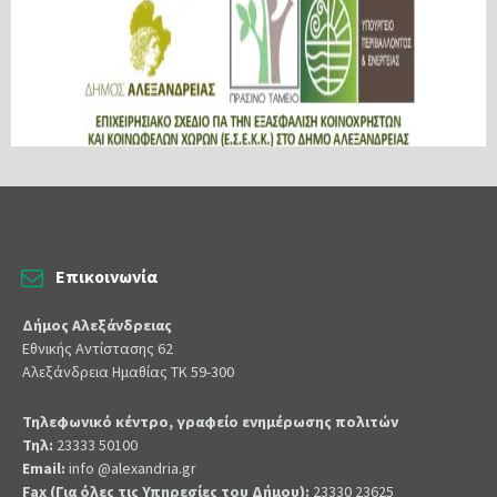
Επικοινωνία
Δήμος Αλεξάνδρειας
Εθνικής Αντίστασης 62
Αλεξάνδρεια Ημαθίας ΤΚ 59-300
Τηλεφωνικό κέντρο, γραφείο ενημέρωσης πολιτών
Τηλ:
23333 50100
Email:
info @alexandria.gr
Fax (Για όλες τις Υπηρεσίες του Δήμου):
23330 23625