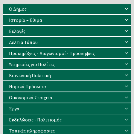
Ο Δήμος
Ιστορία – Έθιμα
Eκλογές
Δελτία Τύπου
Προκηρύξεις - Διαγωνισμοί - Προσλήψεις
Υπηρεσίες για Πολίτες
Κοινωνική Πολιτική
Νομικά Πρόσωπα
Οικονομικά Στοιχεία
Έργα
Εκδηλώσεις - Πολιτισμός
Τοπικές πληροφορίες