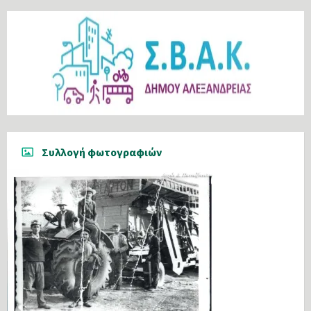
Συλλογή φωτογραφιών