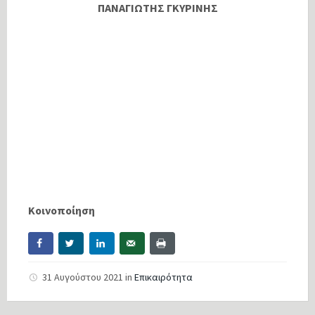
ΠΑΝΑΓΙΩΤΗΣ ΓΚΥΡΙΝΗΣ
Κοινοποίηση
31 Αυγούστου 2021
in
Επικαιρότητα