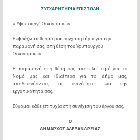
ΣΥΓΧΑΡΗΤΗΡΙΑ ΕΠΙΣΤΟΛΗ
κ. Υφυπουργέ Οικονομικών
Εκφράζω τα θερμά μου συγχαρητήρια για την
παραμονή σας, στη θέση του Υφυπουργού
Οικονομικών.
Η παραμονή στη θέση σας αποτελεί τιμή για το
Νομό μας και ιδιαίτερα για το Δήμο μας,
αποδεικνύοντας τις ικανότητες και την
εργατικότητα σας.
Εύχομαι κάθε επιτυχία στη συνέχιση του έργου σας.
Ο
ΔΗΜΑΡΧΟΣ ΑΛΕΞΑΝΔΡΕΙΑΣ