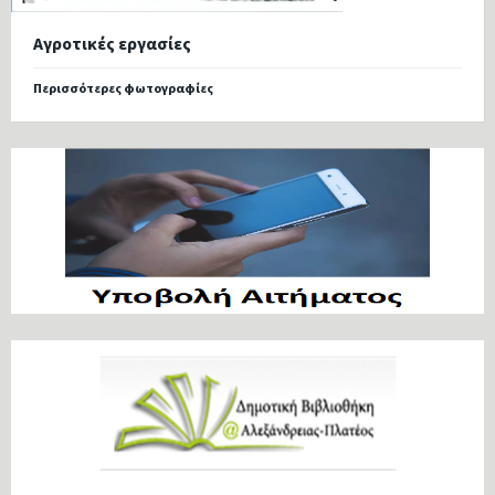
Αγροτικές εργασίες
Περισσότερες φωτογραφίες