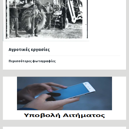
Αγροτικές εργασίες
Περισσότερες φωτογραφίες