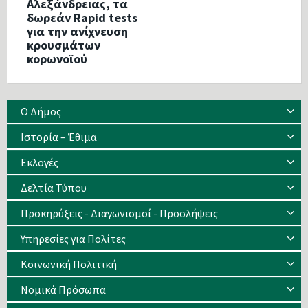
Αλεξάνδρειας, τα
δωρεάν Rapid tests
για την ανίχνευση
κρουσμάτων
κορωνοϊού
Ο Δήμος
Ιστορία – Έθιμα
Eκλογές
Δελτία Τύπου
Προκηρύξεις - Διαγωνισμοί - Προσλήψεις
Υπηρεσίες για Πολίτες
Κοινωνική Πολιτική
Νομικά Πρόσωπα