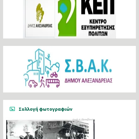
Συλλογή φωτογραφιών