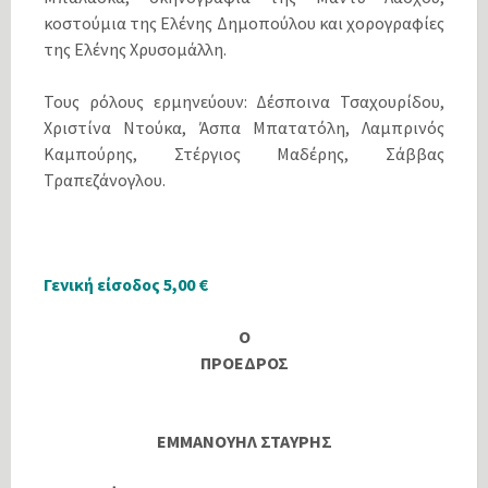
κοστούμια της Ελένης Δημοπούλου και χορογραφίες
της Ελένης Χρυσομάλλη.
Τους ρόλους ερμηνεύουν: Δέσποινα Τσαχουρίδου,
Χριστίνα Ντούκα, Άσπα Μπατατόλη, Λαμπρινός
Καμπούρης, Στέργιος Μαδέρης, Σάββας
Τραπεζάνογλου.
Γενική είσοδος 5,00 €
Ο
ΠΡΟΕΔΡΟΣ
ΕΜΜΑΝΟΥΗΛ ΣΤΑΥΡΗΣ