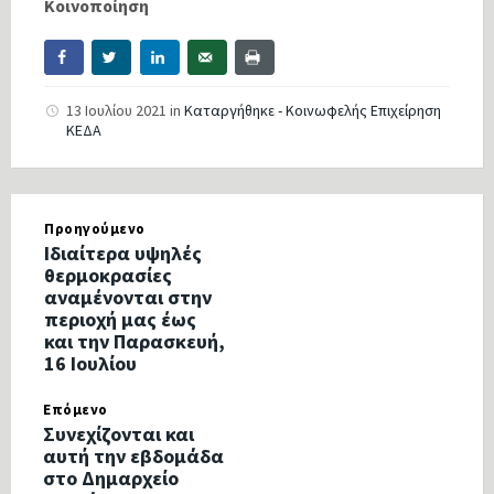
Κοινοποίηση
13 Ιουλίου 2021
in
Καταργήθηκε - Κοινωφελής Επιχείρηση
ΚΕΔΑ
Προηγούμενο
Ιδιαίτερα υψηλές
θερμοκρασίες
αναμένονται στην
περιοχή μας έως
και την Παρασκευή,
16 Ιουλίου
Επόμενο
Συνεχίζονται και
αυτή την εβδομάδα
στο Δημαρχείο