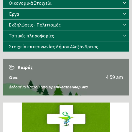
Οικονομικά Στοιχεία
Έργα
Εκδηλώσεις - Πολιτισμός
Τοπικές πληροφορίες
Στοιχεία επικοινωνίας Δήμου Αλεξάνδρειας
Καιρός
4:59 am
Ώρα
Δεδομένα Καιρού από
OpenWeatherMap.org