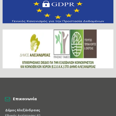
Επικοινωνία
Δήμος Αλεξάνδρειας
Εθνικής Αντίστασης 62