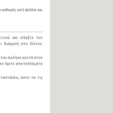
ι καθαρές από φύλλα και
ιτιού και ελέγξτε τον
ει διαρροή στο δίκτυο.
 του σωλήνα κοντά στον
δεν έχετε αποτελέσματα
αταστάσεις ώστε να τις