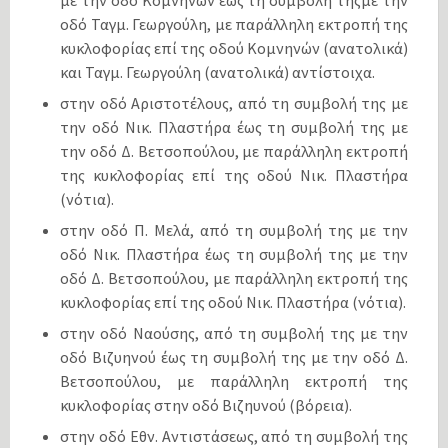
με την οδό Κομνηνών έως τη συμβολή τηςμε την
οδό Ταγμ. Γεωργούλη, με παράλληλη εκτροπή της
κυκλοφορίας επί της οδού Κομνηνών (ανατολικά)
και Ταγμ. Γεωργούλη (ανατολικά) αντίστοιχα.
στην οδό Αριστοτέλους, από τη συμβολή της με
την οδό Νικ. Πλαστήρα έως τη συμβολή της με
την οδό Δ. Βετσοπούλου, με παράλληλη εκτροπή
της κυκλοφορίας επί της οδού Νικ. Πλαστήρα
(νότια).
στην οδό Π. Μελά, από τη συμβολή της με την
οδό Νικ. Πλαστήρα έως τη συμβολή της με την
οδό Δ. Βετσοπούλου, με παράλληλη εκτροπή της
κυκλοφορίας επί της οδού Νικ. Πλαστήρα (νότια).
στην οδό Ναούσης, από τη συμβολή της με την
οδό Βιζυηνού έως τη συμβολή της με την οδό Δ.
Βετσοπούλου, με παράλληλη εκτροπή της
κυκλοφορίας στην οδό Βιζηυνού (βόρεια).
στην οδό Εθν. Αντιστάσεως, από τη συμβολή της