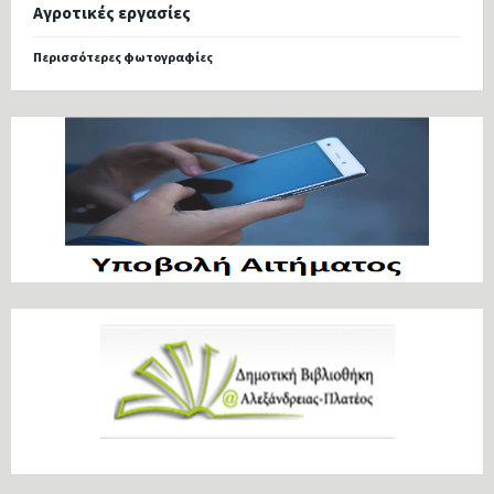
Αγροτικές εργασίες
Περισσότερες φωτογραφίες