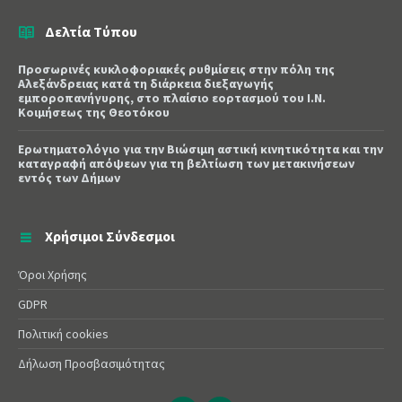
Δελτία Τύπου
Προσωρινές κυκλοφοριακές ρυθμίσεις στην πόλη της
Αλεξάνδρειας κατά τη διάρκεια διεξαγωγής
εμποροπανήγυρης, στο πλαίσιο εορτασμού του Ι.Ν.
Κοιμήσεως της Θεοτόκου
Ερωτηματολόγιο για την Βιώσιμη αστική κινητικότητα και την
καταγραφή απόψεων για τη βελτίωση των μετακινήσεων
εντός των Δήμων
Χρήσιμοι Σύνδεσμοι
Όροι Χρήσης
GDPR
Πολιτική cookies
Δήλωση Προσβασιμότητας