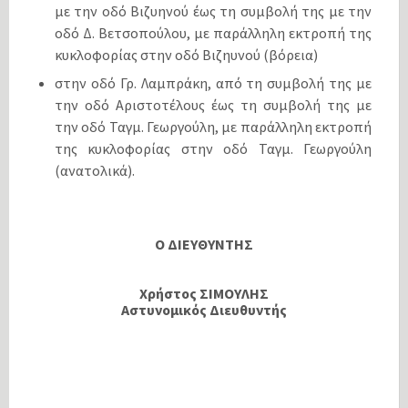
με την οδό Βιζυηνού έως τη συμβολή της με την
οδό Δ. Βετσοπούλου, με παράλληλη εκτροπή της
κυκλοφορίας στην οδό Βιζηυνού (βόρεια)
στην οδό Γρ. Λαμπράκη, από τη συμβολή της με
την οδό Αριστοτέλους έως τη συμβολή της με
την οδό Ταγμ. Γεωργούλη, με παράλληλη εκτροπή
της κυκλοφορίας στην οδό Ταγμ. Γεωργούλη
(ανατολικά).
Ο ΔΙΕΥΘΥΝΤΗΣ
Χρήστος ΣΙΜΟΥΛΗΣ
Αστυνομικός Διευθυντής