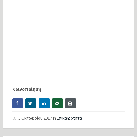
Κοινοποίηση
5 Οκτωβρίου 2017
in
Επικαιρότητα