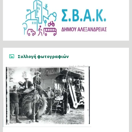
Συλλογή φωτογραφιών