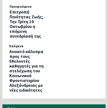
Προηγούμενο
Επιτροπή
Ποιότητας Ζωής;
Την Τρίτη 10
Οκτωβρίου η
επόμενη
συνεδρίασή της
Επόμενο
Ανοικτό κάλεσμα
προς τους
Εθελοντές
καθηγητές για τη
στελέχωση του
Κοινωνικού
Φροντιστηρίου
Αλεξάνδρειας με
νέες ειδικότητες