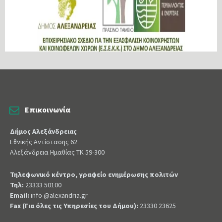
Επικοινωνία
Δήμος Αλεξάνδρειας
Εθνικής Αντίστασης 62
Αλεξάνδρεια Ημαθίας ΤΚ 59-300
Τηλεφωνικό κέντρο, γραφείο ενημέρωσης πολιτών
Τηλ:
23333 50100
Email:
info @alexandria.gr
Fax (Για όλες τις Υπηρεσίες του Δήμου):
23330 23625