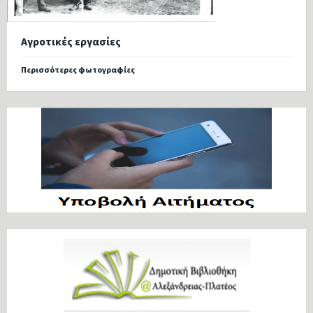
Αγροτικές εργασίες
Περισσότερες φωτογραφίες