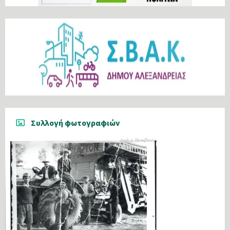
Συλλογή φωτογραφιών