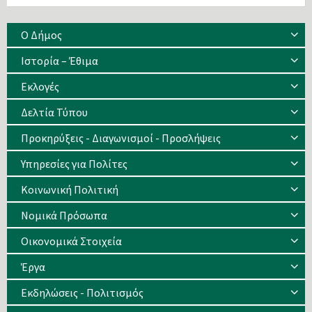
Ο Δήμος
Ιστορία – Έθιμα
Eκλογές
Δελτία Τύπου
Προκηρύξεις - Διαγωνισμοί - Προσλήψεις
Υπηρεσίες για Πολίτες
Κοινωνική Πολιτική
Νομικά Πρόσωπα
Οικονομικά Στοιχεία
Έργα
Εκδηλώσεις - Πολιτισμός