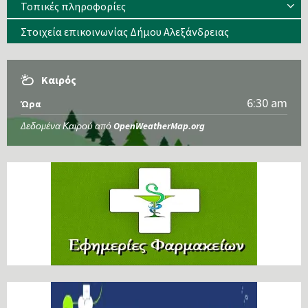
Τοπικές πληροφορίες
Στοιχεία επικοινωνίας Δήμου Αλεξάνδρειας
Καιρός
6:30 am
Ώρα
Δεδομένα Καιρού από
OpenWeatherMap.org