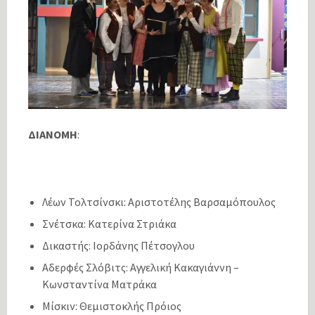
ΔΙΑΝΟΜΗ
:
Λέων Τολτσίνσκι: Αριστοτέλης Βαρσαμόπουλος
Σνέτσκα: Κατερίνα Στριάκα
Δικαστής: Ιορδάνης Πέτσογλου
Αδερφές Σλόβιτς: Αγγελική Κακαγιάννη –
Κωνσταντίνα Ματράκα
Μίσκιν: Θεμιστοκλής Πρόιος