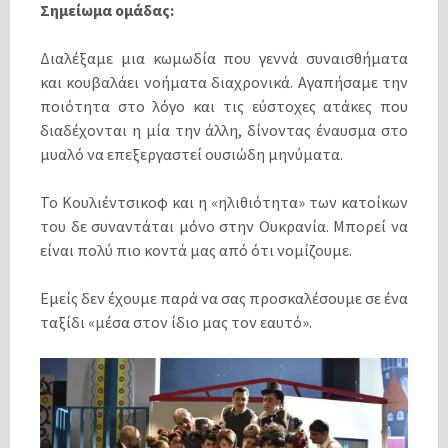
Σημείωμα ομάδας:
Διαλέξαμε μια κωμωδία που γεννά συναισθήματα
και κουβαλάει νοήματα διαχρονικά. Αγαπήσαμε την
ποιότητα στο λόγο και τις εύστοχες ατάκες που
διαδέχονται η μία την άλλη, δίνοντας έναυσμα στο
μυαλό να επεξεργαστεί ουσιώδη μηνύματα.
Το Κουλιέντσικοφ και η «ηλιθιότητα» των κατοίκων
του δε συναντάται μόνο στην Ουκρανία. Μπορεί να
είναι πολύ πιο κοντά μας από ότι νομίζουμε.
Εμείς δεν έχουμε παρά να σας προσκαλέσουμε σε ένα
ταξίδι «μέσα στον ίδιο μας τον εαυτό».