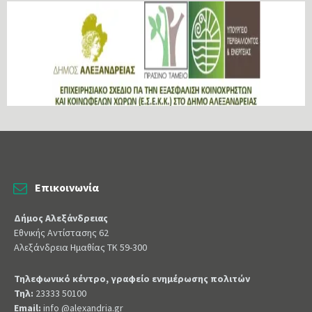
Επικοινωνία
Δήμος Αλεξάνδρειας
Εθνικής Αντίστασης 62
Αλεξάνδρεια Ημαθίας ΤΚ 59-300
Τηλεφωνικό κέντρο, γραφείο ενημέρωσης πολιτών
Τηλ:
23333 50100
Email:
info @alexandria.gr