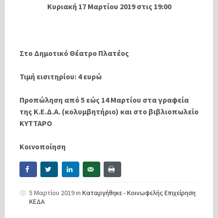
Κυριακή 17 Μαρτίου 2019 στις 19:00
Στο Δημοτικό Θέατρο Πλατέος
Τιμή εισιτηρίου: 4 ευρώ
Προπώληση από 5 εώς 14 Μαρτίου στα γραφεία
της Κ.Ε.Δ.Α. (κολυμβητήριο) και στο βιβλιοπωλείο
ΚΥΤΤΑΡΟ
Κοινοποίηση
5 Μαρτίου 2019
in
Καταργήθηκε - Κοινωφελής Επιχείρηση
ΚΕΔΑ