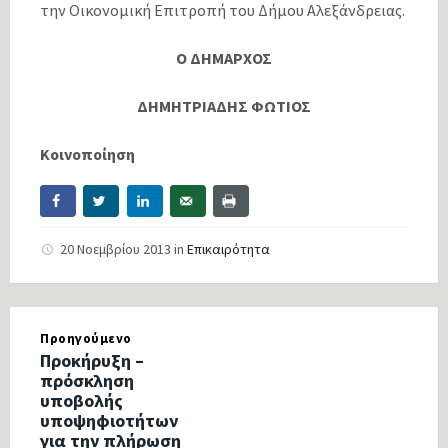
την Οικονομική Επιτροπή του Δήμου Αλεξάνδρειας.
Ο ΔΗΜΑΡΧΟΣ
ΔΗΜΗΤΡΙΑΔΗΣ ΦΩΤΙΟΣ
Κοινοποίηση
20 Νοεμβρίου 2013
in
Επικαιρότητα
Προηγούμενο
Προκήρυξη –
πρόσκληση
υποβολής
υποψηφιοτήτων
για την πλήρωση