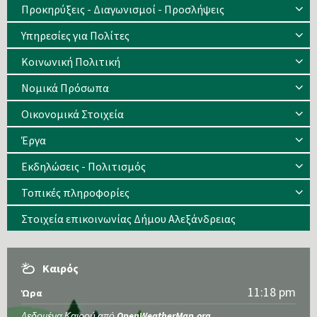
Προκηρύξεις - Διαγωνισμοί - Προσλήψεις
Υπηρεσίες για Πολίτες
Κοινωνική Πολιτική
Νομικά Πρόσωπα
Οικονομικά Στοιχεία
Έργα
Εκδηλώσεις - Πολιτισμός
Τοπικές πληροφορίες
Στοιχεία επικοινωνίας Δήμου Αλεξάνδρειας
Καιρός
11:18 pm
Ώρα
Δεδομένα Καιρού από
OpenWeatherMap.org