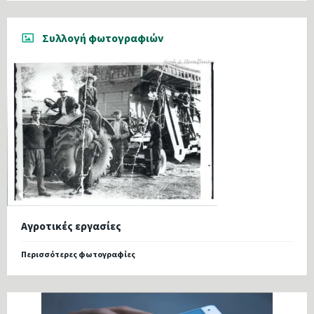
Συλλογή φωτογραφιών
Αγροτικές εργασίες
Περισσότερες φωτογραφίες