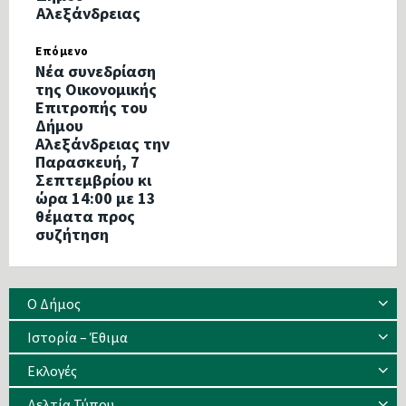
Αλεξάνδρειας
Επόμενο
Νέα συνεδρίαση
της Οικονομικής
Επιτροπής του
Δήμου
Αλεξάνδρειας την
Παρασκευή, 7
Σεπτεμβρίου κι
ώρα 14:00 με 13
θέματα προς
συζήτηση
Ο Δήμος
Ιστορία – Έθιμα
Eκλογές
Δελτία Τύπου