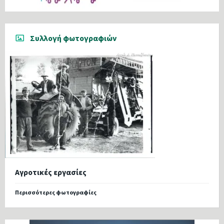
Συλλογή φωτογραφιών
Αγροτικές εργασίες
Περισσότερες φωτογραφίες