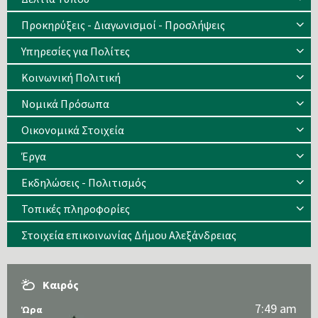
Προκηρύξεις - Διαγωνισμοί - Προσλήψεις
Υπηρεσίες για Πολίτες
Κοινωνική Πολιτική
Νομικά Πρόσωπα
Οικονομικά Στοιχεία
Έργα
Εκδηλώσεις - Πολιτισμός
Τοπικές πληροφορίες
Στοιχεία επικοινωνίας Δήμου Αλεξάνδρειας
Καιρός
7:49 am
Ώρα