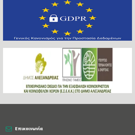
Επικοινωνία