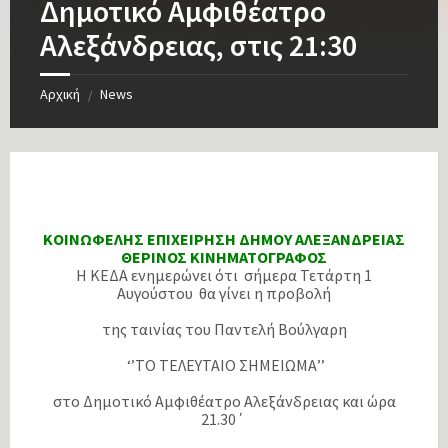
Δημοτικό Αμφιθέατρο
Αλεξάνδρειας, στις 21:30
Αρχική
News
/
ΚΟΙΝΩΦΕΛΗΣ ΕΠΙΧΕΙΡΗΣΗ ΔΗΜΟΥ ΑΛΕΞΑΝΔΡΕΙΑΣ
ΘΕΡΙΝΟΣ ΚΙΝΗΜΑΤΟΓΡΑΦΟΣ
Η ΚΕΔΑ ενημερώνει ότι σήμερα Τετάρτη 1
Αυγούστου θα γίνει η προβολή
της ταινίας του Παντελή Βούλγαρη
‘’ΤΟ ΤΕΛΕΥΤΑΙΟ ΣΗΜΕΙΩΜΑ’’
στο Δημοτικό Αμφιθέατρο Αλεξάνδρειας και ώρα
21.30΄