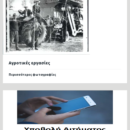
Αγροτικές εργασίες
Περισσότερες φωτογραφίες