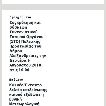
Προηγούμενο
Συγκρότηση και
σύσκεψη
Συντονιστικού
Τοπικού Οργάνου
(ΣΤΟ) Πολιτικής
Προστασίας του
Δήμου
Αλεξάνδρειας, την
Δευτέρα 6
Αυγούστου 2018,
στις 10:00
Επόμενο
Και νέο Έκτακτο
δελτίο επιδείνωσης
καιρού εξέδωσε η
Εθνική
Μετεωρολογική