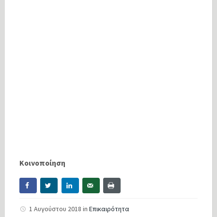
Κοινοποίηση
1 Αυγούστου 2018
in
Επικαιρότητα