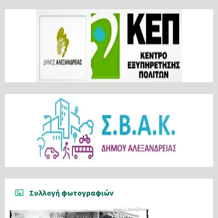
Συλλογή φωτογραφιών