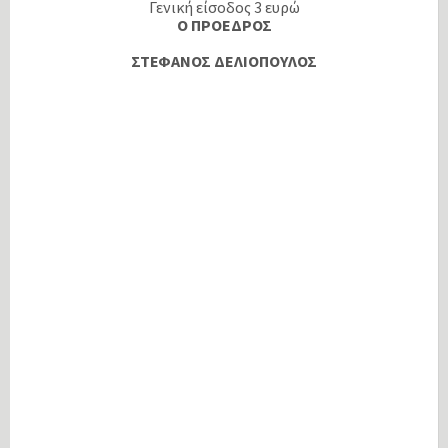
Γενική είσοδος 3 ευρώ
Ο ΠΡΟΕΔΡΟΣ
ΣΤΕΦΑΝΟΣ ΔΕΛΙΟΠΟΥΛΟΣ