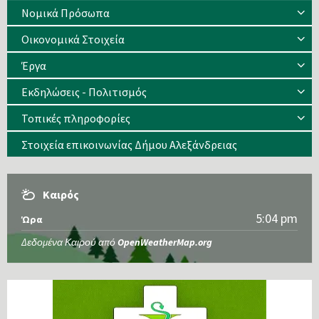
Νομικά Πρόσωπα
Οικονομικά Στοιχεία
Έργα
Εκδηλώσεις - Πολιτισμός
Τοπικές πληροφορίες
Στοιχεία επικοινωνίας Δήμου Αλεξάνδρειας
Καιρός
5:04 pm
Ώρα
Δεδομένα Καιρού από
OpenWeatherMap.org