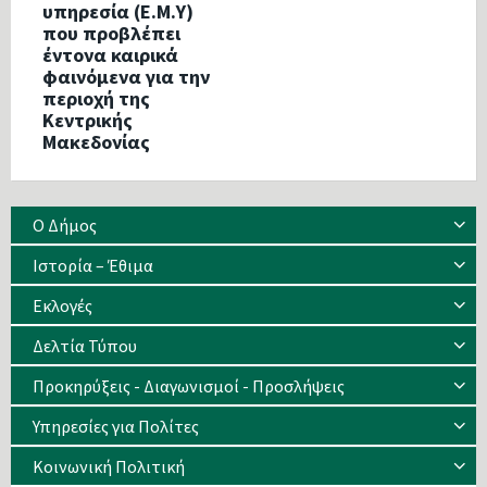
υπηρεσία (Ε.Μ.Υ)
που προβλέπει
έντονα καιρικά
φαινόμενα για την
περιοχή της
Κεντρικής
Μακεδονίας
Ο Δήμος
Ιστορία – Έθιμα
Eκλογές
Δελτία Τύπου
Προκηρύξεις - Διαγωνισμοί - Προσλήψεις
Υπηρεσίες για Πολίτες
Κοινωνική Πολιτική